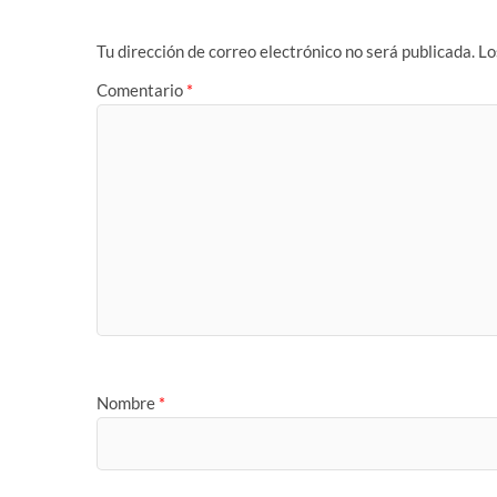
Tu dirección de correo electrónico no será publicada.
Lo
Comentario
*
Nombre
*