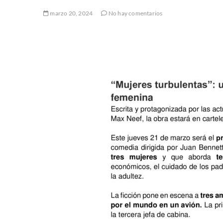
marzo 20, 2024
No hay comentarios