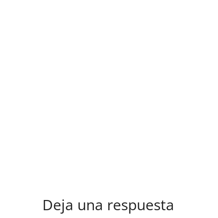
Deja una respuesta