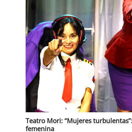
Teatro Mori: “Mujeres turbulentas”
femenina