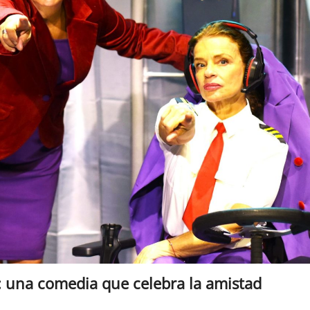
: una comedia que celebra la amistad