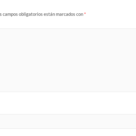
s campos obligatorios están marcados con
*