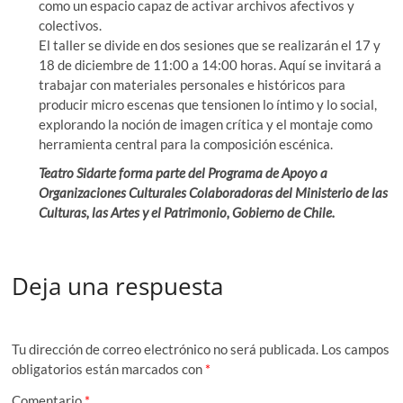
como un espacio capaz de activar archivos afectivos y
colectivos.
El taller se divide en dos sesiones que se realizarán el 17 y
18 de diciembre de 11:00 a 14:00 horas. Aquí se invitará a
trabajar con materiales personales e históricos para
producir micro escenas que tensionen lo íntimo y lo social,
explorando la noción de imagen crítica y el montaje como
herramienta central para la composición escénica.
Teatro Sidarte forma parte del Programa de Apoyo a
Organizaciones Culturales Colaboradoras del Ministerio de las
Culturas, las Artes y el Patrimonio, Gobierno de Chile.
Deja una respuesta
Tu dirección de correo electrónico no será publicada.
Los campos
obligatorios están marcados con
*
Comentario
*