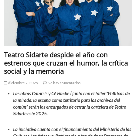
Teatro Sidarte despide el año con
estrenos que cruzan el humor, la crítica
social y la memoria
diciembre 7, 2025
No hay comentarios
Las obras Catarsis y Cé Hache Í junto con el taller “Políticas de
la mirada: la escena como territorio para los archivos del
común” serán los encargados de cerrar la cartelera de Teatro
Sidarte este 2025.
La iniciativa cuenta con el financiamiento del Ministerio de las