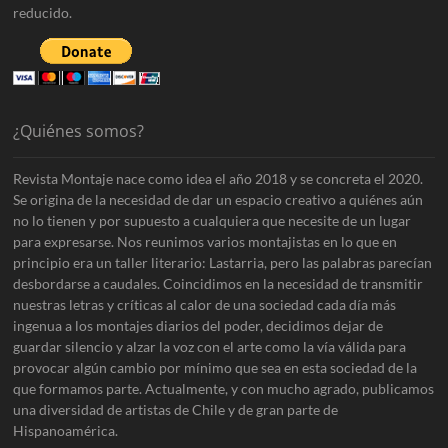
reducido.
¿Quiénes somos?
Revista Montaje nace como idea el año 2018 y se concreta el 2020.
Se origina de la necesidad de dar un espacio creativo a quiénes aún
no lo tienen y por supuesto a cualquiera que necesite de un lugar
para expresarse. Nos reunimos varios montajistas en lo que en
principio era un taller literario: Lastarria, pero las palabras parecían
desbordarse a caudales. Coincidimos en la necesidad de transmitir
nuestras letras y críticas al calor de una sociedad cada día más
ingenua a los montajes diarios del poder, decidimos dejar de
guardar silencio y alzar la voz con el arte como la vía válida para
provocar algún cambio por mínimo que sea en esta sociedad de la
que formamos parte. Actualmente, y con mucho agrado, publicamos
una diversidad de artistas de Chile y de gran parte de
Hispanoamérica.