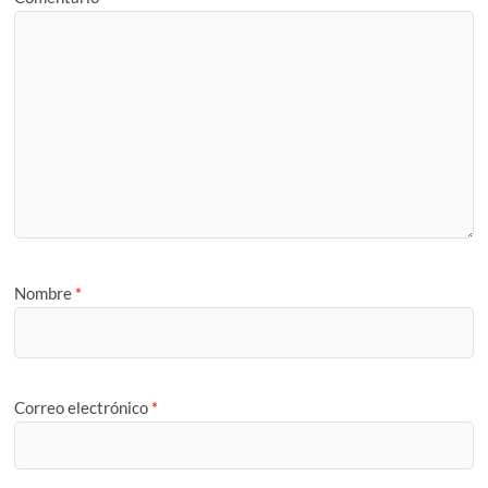
Nombre
*
Correo electrónico
*