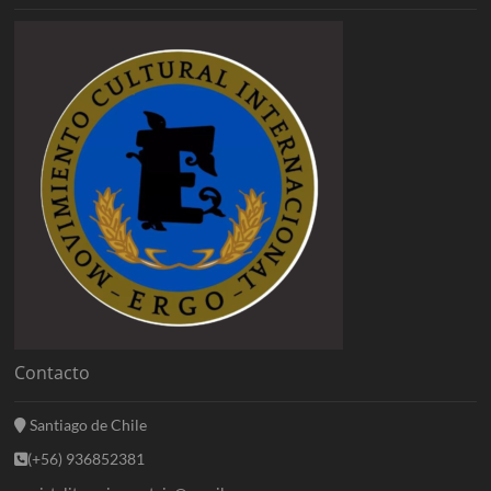
Contacto
Santiago de Chile
(+56) 936852381