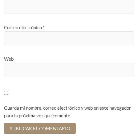
Correo electrónico
*
Web
Guarda mi nombre, correo electrónico y web en este navegador
para la próxima vez que comente.