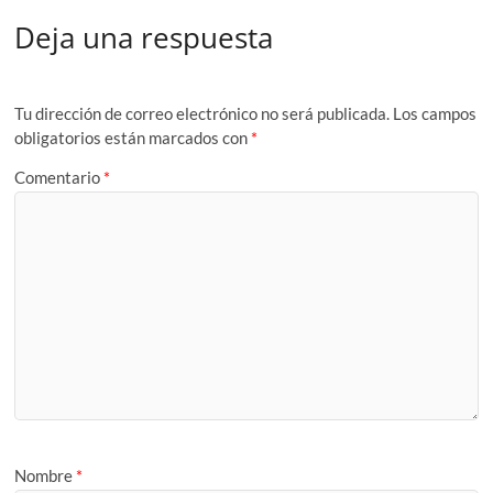
Deja una respuesta
Tu dirección de correo electrónico no será publicada.
Los campos
obligatorios están marcados con
*
Comentario
*
Nombre
*