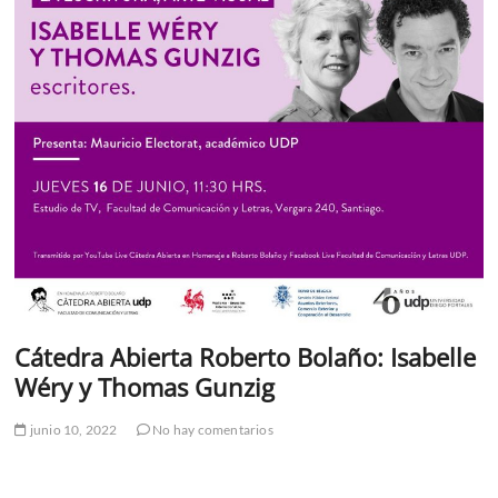
Cátedra Abierta Roberto Bolaño: Isabelle
Wéry y Thomas Gunzig
junio 10, 2022
No hay comentarios