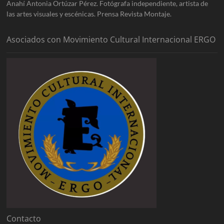
Anahí Antonia Ortúzar Pérez. Fotógrafa independiente, artista de
las artes visuales y escénicas. Prensa Revista Montaje.
Asociados con Movimiento Cultural Internacional ERGO
Contacto