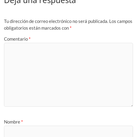
Tu dirección de correo electrónico no será publicada.
Los campos
obligatorios están marcados con
*
Comentario
*
Nombre
*