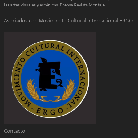
las artes visuales y escénicas. Prensa Revista Montaje.
Asociados con Movimiento Cultural Internacional ERGO
Contacto