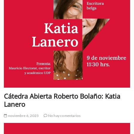
Cátedra Abierta Roberto Bolaño: Katia
Lanero
noviembre 6, 2023
No hay comentarios