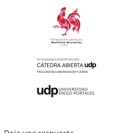
Deja una respuesta