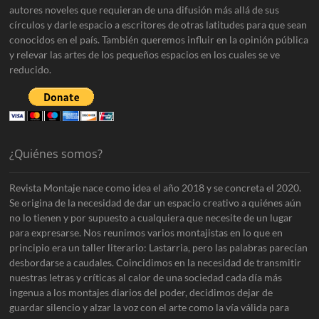
autores noveles que requieran de una difusión más allá de sus
círculos y darle espacio a escritores de otras latitudes para que sean
conocidos en el país. También queremos influir en la opinión pública
y relevar las artes de los pequeños espacios en los cuales se ve
reducido.
¿Quiénes somos?
Revista Montaje nace como idea el año 2018 y se concreta el 2020.
Se origina de la necesidad de dar un espacio creativo a quiénes aún
no lo tienen y por supuesto a cualquiera que necesite de un lugar
para expresarse. Nos reunimos varios montajistas en lo que en
principio era un taller literario: Lastarria, pero las palabras parecían
desbordarse a caudales. Coincidimos en la necesidad de transmitir
nuestras letras y críticas al calor de una sociedad cada día más
ingenua a los montajes diarios del poder, decidimos dejar de
guardar silencio y alzar la voz con el arte como la vía válida para