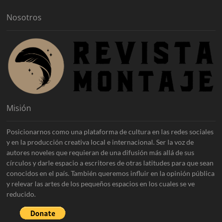
s
Nosotros
Misión
Posicionarnos como una plataforma de cultura en las redes sociales
y en la producción creativa local e internacional. Ser la voz de
autores noveles que requieran de una difusión más allá de sus
círculos y darle espacio a escritores de otras latitudes para que sean
conocidos en el país. También queremos influir en la opinión pública
y relevar las artes de los pequeños espacios en los cuales se ve
reducido.