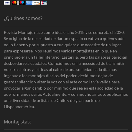
¿Quiénes somos?
Revista Montaje nace como idea el año 2018 y se concreta el 2020.
Se origina de la necesidad de dar un espacio creativo a quiénes aún
no lo tienen y por supuesto a cualquiera que necesite de un lugar
para expresarse. Nos reunimos varios montajistas en lo que en
principio era un taller literario: Lastarria, pero las palabras parecían
desbordarse a caudales. Coincidimos en la necesidad de transmitir
nuestras letras y críticas al calor de una sociedad cada día más
ingenua a los montajes diarios del poder, decidimos dejar de
guardar silencio y alzar la voz con el arte como la vía válida para
provocar algún cambio por mínimo que sea en esta sociedad de la
que formamos parte. Actualmente, y con mucho agrado, publicamos
una diversidad de artistas de Chile y de gran parte de
Hispanoamérica.
Montajistas: