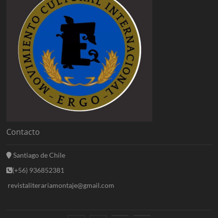
Contacto
Santiago de Chile
(+56) 936852381
revistaliterariamontaje@gmail.com