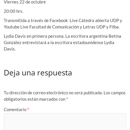
Viernes 22 de octubre
20:00 hrs.
Transmitida a través de Facebook Live Cátedra abierta UDP y
Youtube Live Facultad de Comunicación y Letras UDP y Filba.
Lydia Davis en primera persona. La escritora argentina Betina
González entrevistará a la escritora estadounidense Lydia
Davis.
Deja una respuesta
Tu dirección de correo electrónico no será publicada.
Los campos
obligatorios están marcados con
*
Comentario
*