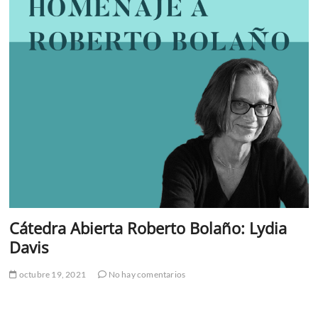
Cátedra Abierta Roberto Bolaño: Lydia
Davis
octubre 19, 2021
No hay comentarios