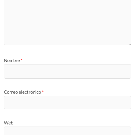
Nombre
*
Correo electrónico
*
Web