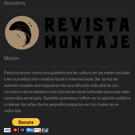
Nosotros
Misión
Posicionarnos como una plataforma de cultura en las redes sociales
y en la producción creativa local e internacional. Ser la voz de
autores noveles que requieran de una difusión más allá de sus
círculos y darle espacio a escritores de otras latitudes para que sean
conocidos en el país. También queremos influir en la opinión pública
y relevar las artes de los pequeños espacios en los cuales se ve
reducido.