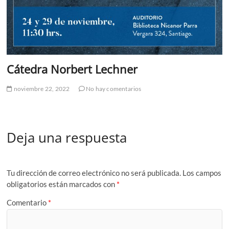
Cátedra Norbert Lechner
noviembre 22, 2022
No hay comentarios
Deja una respuesta
Tu dirección de correo electrónico no será publicada.
Los campos
obligatorios están marcados con
*
Comentario
*