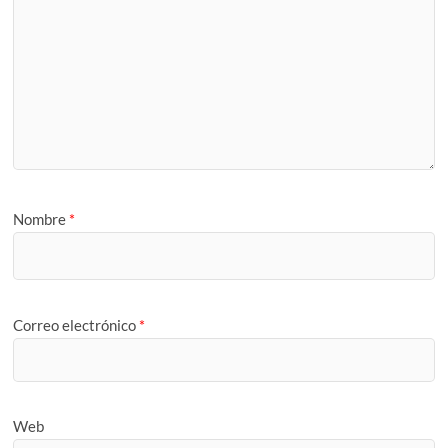
Nombre
*
Correo electrónico
*
Web