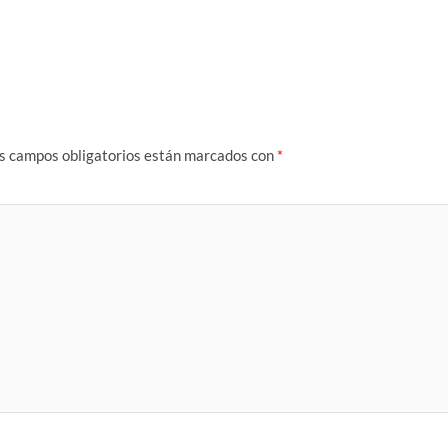
s campos obligatorios están marcados con
*