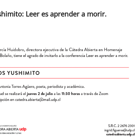
himito: Leer es aprender a morir.