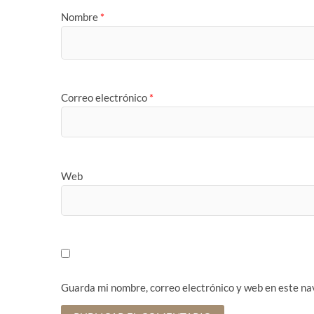
Nombre
*
Correo electrónico
*
Web
Guarda mi nombre, correo electrónico y web en este na