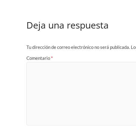
Deja una respuesta
Tu dirección de correo electrónico no será publicada.
Lo
Comentario
*