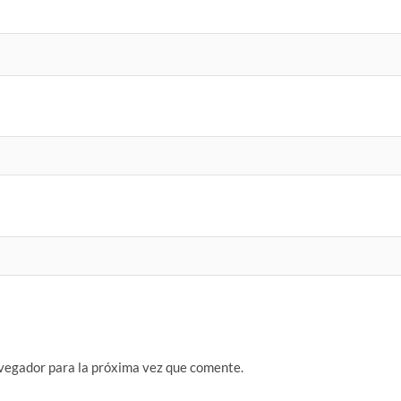
vegador para la próxima vez que comente.