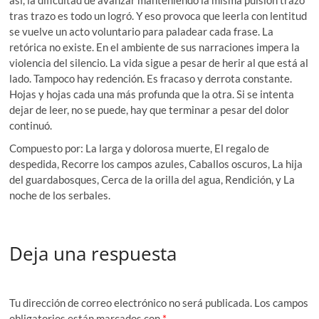
tras trazo es todo un logró. Y eso provoca que leerla con lentitud
se vuelve un acto voluntario para paladear cada frase. La
retórica no existe. En el ambiente de sus narraciones impera la
violencia del silencio. La vida sigue a pesar de herir al que está al
lado. Tampoco hay redención. Es fracaso y derrota constante.
Hojas y hojas cada una más profunda que la otra. Si se intenta
dejar de leer, no se puede, hay que terminar a pesar del dolor
continuó.
Compuesto por: La larga y dolorosa muerte, El regalo de
despedida, Recorre los campos azules, Caballos oscuros, La hija
del guardabosques, Cerca de la orilla del agua, Rendición, y La
noche de los serbales.
Deja una respuesta
Tu dirección de correo electrónico no será publicada.
Los campos
obligatorios están marcados con
*