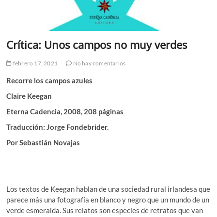
Crítica: Unos campos no muy verdes
febrero 17, 2021
No hay comentarios
Recorre los campos azules
Claire Keegan
Eterna Cadencia, 2008, 208 páginas
Traducción: Jorge Fondebrider.
Por Sebastián Novajas
Los textos de Keegan hablan de una sociedad rural irlandesa que
parece más una fotografía en blanco y negro que un mundo de un
verde esmeralda. Sus relatos son especies de retratos que van