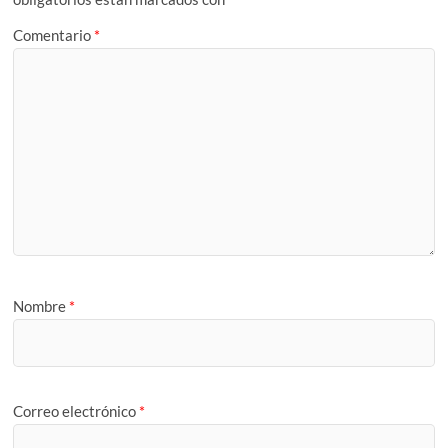
Comentario
*
Nombre
*
Correo electrónico
*