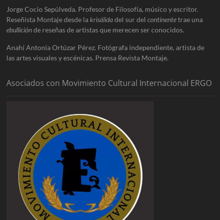
Jorge Cocio Sepúlveda. Profesor de Filosofía, músico y escritor.
Reseñista Montaje desde la
krisálida
del sur del
continente
trae una
ebullición
de reseñas de artistas que merecen ser conocidos.
Anahí Antonia Ortúzar Pérez. Fotógrafa independiente, artista de
las artes visuales y escénicas. Prensa Revista Montaje.
Asociados con Movimiento Cultural Internacional ERGO