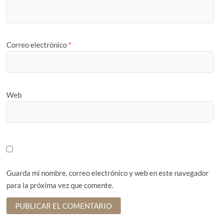
Correo electrónico
*
Web
Guarda mi nombre, correo electrónico y web en este navegador
para la próxima vez que comente.