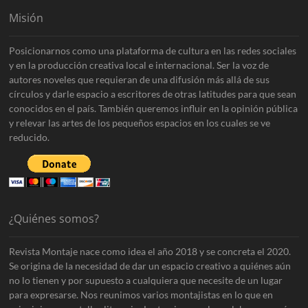
Misión
Posicionarnos como una plataforma de cultura en las redes sociales
y en la producción creativa local e internacional. Ser la voz de
autores noveles que requieran de una difusión más allá de sus
círculos y darle espacio a escritores de otras latitudes para que sean
conocidos en el país. También queremos influir en la opinión pública
y relevar las artes de los pequeños espacios en los cuales se ve
reducido.
¿Quiénes somos?
Revista Montaje nace como idea el año 2018 y se concreta el 2020.
Se origina de la necesidad de dar un espacio creativo a quiénes aún
no lo tienen y por supuesto a cualquiera que necesite de un lugar
para expresarse. Nos reunimos varios montajistas en lo que en