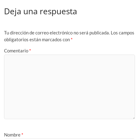
Deja una respuesta
Tu dirección de correo electrónico no será publicada.
Los campos
obligatorios están marcados con
*
Comentario
*
Nombre
*