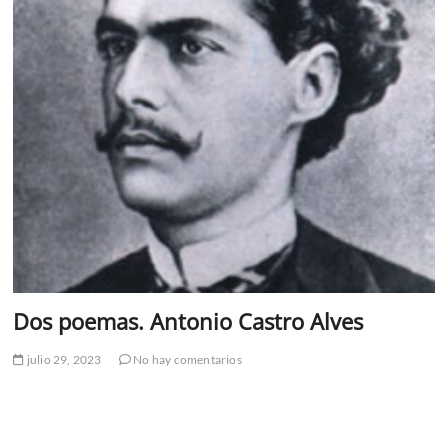
Dos poemas. Antonio Castro Alves
julio 29, 2023
No hay comentarios