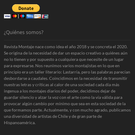
¿Quiénes somos?
Revista Montaje nace como idea el año 2018 y se concreta el 2020.
Se origina de la necesidad de dar un espacio creativo a quiénes aún
no lo tienen y por supuesto a cualquiera que necesite de un lugar
para expresarse. Nos reunimos varios montajistas en lo que en
principio era un taller literario: Lastarria, pero las palabras parecían
desbordarse a caudales. Coincidimos en la necesidad de transmitir
nuestras letras y críticas al calor de una sociedad cada día más
ingenua a los montajes diarios del poder, decidimos dejar de
guardar silencio y alzar la voz con el arte como la vía válida para
provocar algún cambio por mínimo que sea en esta sociedad de la
que formamos parte. Actualmente, y con mucho agrado, publicamos
una diversidad de artistas de Chile y de gran parte de
Hispanoamérica.