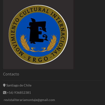
Contacto
Santiago de Chile
(+56) 936852381
revistaliterariamontaje@gmail.com