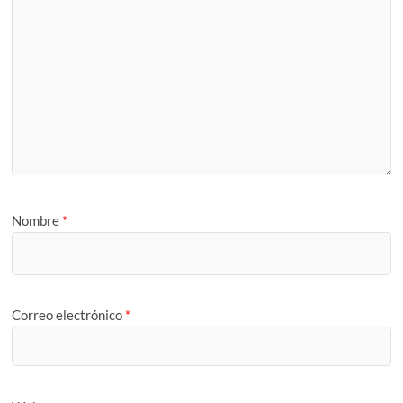
Nombre
*
Correo electrónico
*