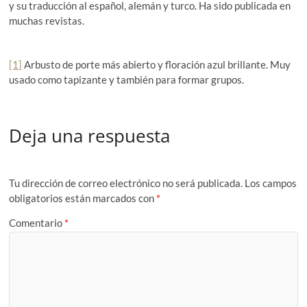
y su traducción al español, alemán y turco. Ha sido publicada en
muchas revistas.
[1]
Arbusto de porte más abierto y floración azul brillante. Muy
usado como tapizante y también para formar grupos.
Deja una respuesta
Tu dirección de correo electrónico no será publicada.
Los campos
obligatorios están marcados con
*
Comentario
*