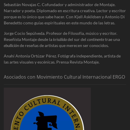
Sebastián Novajas C. Cofundador y administrador de Montaje.
Narrador y poeta. Diplomado en escritura creativa. Lector y escritor
porque es lo único que sabe hacer. Con Kjell Askildsen y Antonio Di
Benedetto como guías espirituales en este mundo de las letras.
Jorge Cocio Sepúlveda. Profesor de Filosofía, músico y escritor.
Reseñista Montaje desde la
krisálida
del sur del
continente
trae una
ebullición
de reseñas de artistas que merecen ser conocidos.
Anahí Antonia Ortúzar Pérez. Fotógrafa independiente, artista de
las artes visuales y escénicas. Prensa Revista Montaje.
Asociados con Movimiento Cultural Internacional ERGO