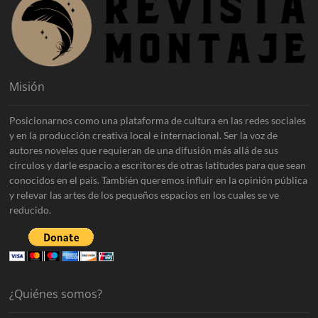
Misión
Posicionarnos como una plataforma de cultura en las redes sociales
y en la producción creativa local e internacional. Ser la voz de
autores noveles que requieran de una difusión más allá de sus
círculos y darle espacio a escritores de otras latitudes para que sean
conocidos en el país. También queremos influir en la opinión pública
y relevar las artes de los pequeños espacios en los cuales se ve
reducido.
¿Quiénes somos?