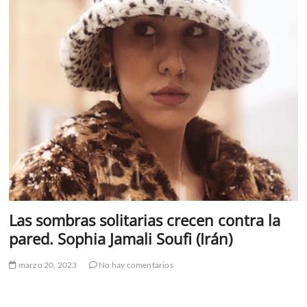
Las sombras solitarias crecen contra la
pared. Sophia Jamali Soufi (Irán)
marzo 20, 2023
No hay comentarios