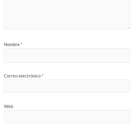
Nombre
*
Correo electrónico
*
Web