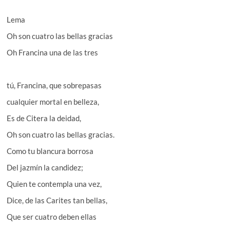
Lema
Oh son cuatro las bellas gracias
Oh Francina una de las tres
tú, Francina, que sobrepasas
cualquier mortal en belleza,
Es de Citera la deidad,
Oh son cuatro las bellas gracias.
Como tu blancura borrosa
Del jazmín la candidez;
Quien te contempla una vez,
Dice, de las Carites tan bellas,
Que ser cuatro deben ellas