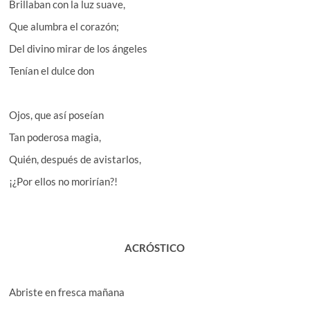
Brillaban con la luz suave,
Que alumbra el corazón;
Del divino mirar de los ángeles
Tenían el dulce don
Ojos, que así poseían
Tan poderosa magia,
Quién, después de avistarlos,
¡¿Por ellos no morirían?!
ACRÓSTICO
Abriste en fresca mañana