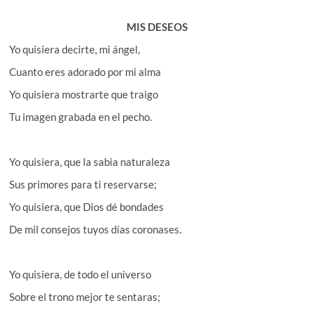
MIS DESEOS
Yo quisiera decirte, mi ángel,
Cuanto eres adorado por mi alma
Yo quisiera mostrarte que traigo
Tu imagen grabada en el pecho.
Yo quisiera, que la sabia naturaleza
Sus primores para ti reservarse;
Yo quisiera, que Dios dé bondades
De mil consejos tuyos días coronases.
Yo quisiera, de todo el universo
Sobre el trono mejor te sentaras;