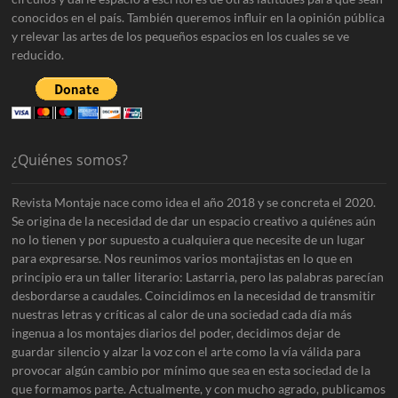
conocidos en el país. También queremos influir en la opinión pública
y relevar las artes de los pequeños espacios en los cuales se ve
reducido.
¿Quiénes somos?
Revista Montaje nace como idea el año 2018 y se concreta el 2020.
Se origina de la necesidad de dar un espacio creativo a quiénes aún
no lo tienen y por supuesto a cualquiera que necesite de un lugar
para expresarse. Nos reunimos varios montajistas en lo que en
principio era un taller literario: Lastarria, pero las palabras parecían
desbordarse a caudales. Coincidimos en la necesidad de transmitir
nuestras letras y críticas al calor de una sociedad cada día más
ingenua a los montajes diarios del poder, decidimos dejar de
guardar silencio y alzar la voz con el arte como la vía válida para
provocar algún cambio por mínimo que sea en esta sociedad de la
que formamos parte. Actualmente, y con mucho agrado, publicamos