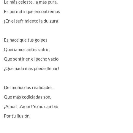
La más celeste, la más pura,
Es permitir que encontremos
¡En el sufrimiento la dulzura!
Es hace que tus golpes
Queríamos antes sufrir,
Que sentir en el pecho vacío
¡Que nada más puede llenar!
Del mundo las realidades,
Que más codiciadas son,
¡Amor! ¡Amor! Yo no cambio
Por tu ilusión.