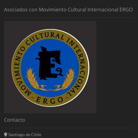
Asociados con Movimiento Cultural Internacional ERGO
Contacto
Santiago de Chile