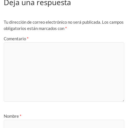
Deja una respuesta
Tu dirección de correo electrónico no será publicada.
Los campos
obligatorios están marcados con
*
Comentario
*
Nombre
*