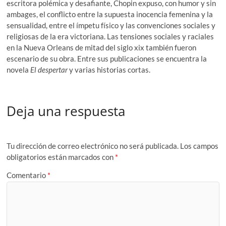
escritora polémica y desafiante, Chopin expuso, con humor y sin
ambages, el conflicto entre la supuesta inocencia femenina y la
sensualidad, entre el ímpetu físico y las convenciones sociales y
religiosas de la era victoriana. Las tensiones sociales y raciales
en la Nueva Orleans de mitad del siglo xix también fueron
escenario de su obra. Entre sus publicaciones se encuentra la
novela
El despertar
y varias historias cortas.
Deja una respuesta
Tu dirección de correo electrónico no será publicada.
Los campos
obligatorios están marcados con
*
Comentario
*