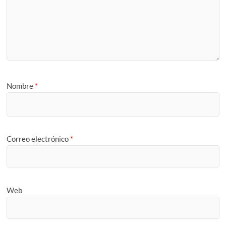
Nombre
*
Correo electrónico
*
Web