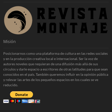
Misión
Posicionarnos como una plataforma de cultura en las redes sociales
y en la producción creativa local e internacional. Ser la voz de
autores noveles que requieran de una difusión más allá de sus
círculos y darle espacio a escritores de otras latitudes para que sean
conocidos en el país. También queremos influir en la opinión pública
y relevar las artes de los pequeños espacios en los cuales se ve
reducido.