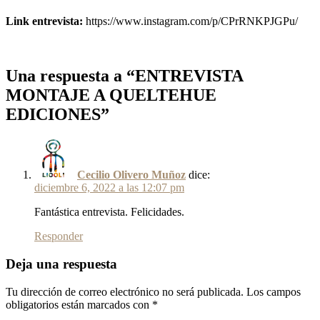
Link entrevista:
https://www.instagram.com/p/CPrRNKPJGPu/
Una respuesta a “ENTREVISTA
MONTAJE A QUELTEHUE
EDICIONES”
Cecilio Olivero Muñoz
dice:
diciembre 6, 2022 a las 12:07 pm
Fantástica entrevista. Felicidades.
Responder
Deja una respuesta
Tu dirección de correo electrónico no será publicada.
Los campos
obligatorios están marcados con
*