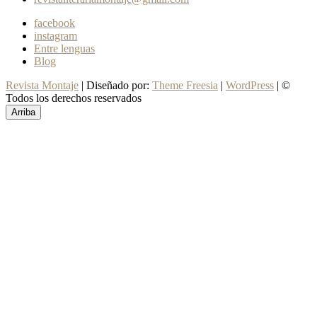
facebook
instagram
Entre lenguas
Blog
Revista Montaje
| Diseñado por:
Theme Freesia
|
WordPress
| ©
Todos los derechos reservados
Arriba