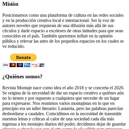
Misión
Posicionarnos como una plataforma de cultura en las redes sociales
y en la producción creativa local e internacional. Ser la voz de
autores noveles que requieran de una difusión más allá de sus
círculos y darle espacio a escritores de otras latitudes para que sean
conocidos en el país. También queremos influir en la opinión
pública y relevar las artes de los pequeños espacios en los cuales se
ve reducido.
¿Quiénes somos?
Revista Montaje nace como idea el año 2018 y se concreta el 2020.
Se origina de la necesidad de dar un espacio creativo a quiénes aún
no lo tienen y por supuesto a cualquiera que necesite de un lugar
para expresarse. Nos reunimos varios montajistas en lo que en
principio era un taller literario: Lastarria, pero las palabras parecían
desbordarse a caudales. Coincidimos en la necesidad de transmitir
nuestras letras y críticas al calor de una sociedad cada día más
ingenua a los montajes diarios del poder, decidimos dejar de guardar