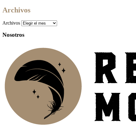
Archivos
Archivos
Nosotros