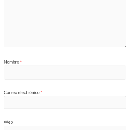
Nombre
*
Correo electrónico
*
Web