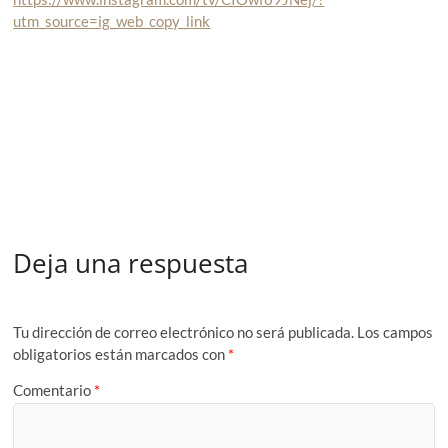
utm_source=ig_web_copy_link
Deja una respuesta
Tu dirección de correo electrónico no será publicada.
Los campos
obligatorios están marcados con
*
Comentario
*