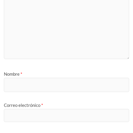
Nombre
*
Correo electrónico
*