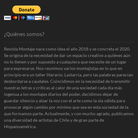
¿Quiénes somos?
Revista Montaje nace como idea el año 2018 y se concreta el 2020.
Se origina de la necesidad de dar un espacio creativo a quiénes aún
no lo tienen y por supuesto a cualquiera que necesite de un lugar
para expresarse. Nos reunimos varios montajistas en lo que en
principio era un taller literario: Lastarria, pero las palabras parecían
desbordarse a caudales. Coincidimos en la necesidad de transmitir
nuestras letras y críticas al calor de una sociedad cada día más
ingenua a los montajes diarios del poder, decidimos dejar de
guardar silencio y alzar la voz con el arte como la vía válida para
provocar algún cambio por mínimo que sea en esta sociedad de la
que formamos parte. Actualmente, y con mucho agrado, publicamos
una diversidad de artistas de Chile y de gran parte de
Hispanoamérica.