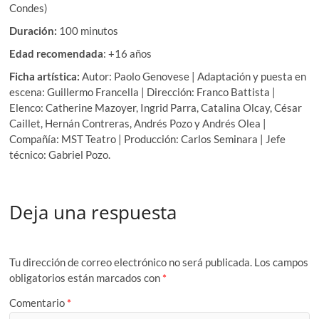
Condes)
Duración:
100 minutos
Edad recomendada
: +16 años
Ficha artística:
Autor: Paolo Genovese | Adaptación y puesta en
escena: Guillermo Francella | Dirección: Franco Battista |
Elenco: Catherine Mazoyer, Ingrid Parra, Catalina Olcay, César
Caillet, Hernán Contreras, Andrés Pozo y Andrés Olea |
Compañía: MST Teatro | Producción: Carlos Seminara | Jefe
técnico: Gabriel Pozo.
Deja una respuesta
Tu dirección de correo electrónico no será publicada.
Los campos
obligatorios están marcados con
*
Comentario
*