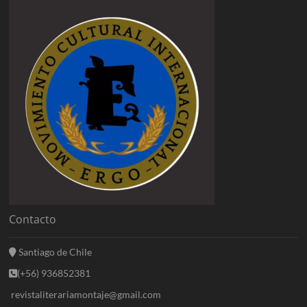
Contacto
Santiago de Chile
(+56) 936852381
revistaliterariamontaje@gmail.com