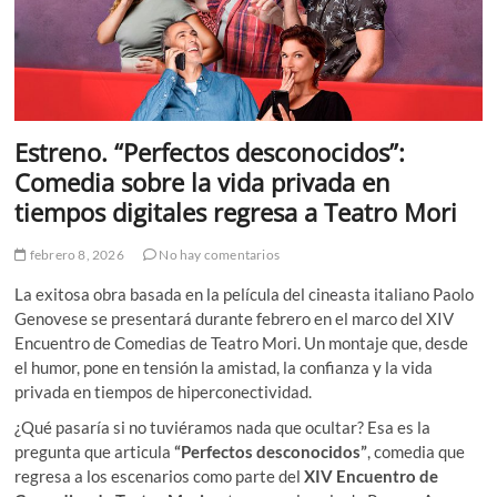
Estreno. “Perfectos desconocidos”:
Comedia sobre la vida privada en
tiempos digitales regresa a Teatro Mori
febrero 8, 2026
No hay comentarios
La exitosa obra basada en la película del cineasta italiano Paolo
Genovese se presentará durante febrero en el marco del XIV
Encuentro de Comedias de Teatro Mori. Un montaje que, desde
el humor, pone en tensión la amistad, la confianza y la vida
privada en tiempos de hiperconectividad.
¿Qué pasaría si no tuviéramos nada que ocultar? Esa es la
pregunta que articula
“Perfectos desconocidos”
, comedia que
regresa a los escenarios como parte del
XIV Encuentro de