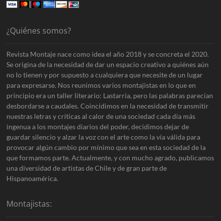
¿Quiénes somos?
Revista Montaje nace como idea el año 2018 y se concreta el 2020.
Se origina de la necesidad de dar un espacio creativo a quiénes aún
no lo tienen y por supuesto a cualquiera que necesite de un lugar
para expresarse. Nos reunimos varios montajistas en lo que en
principio era un taller literario: Lastarria, pero las palabras parecían
desbordarse a caudales. Coincidimos en la necesidad de transmitir
nuestras letras y críticas al calor de una sociedad cada día más
ingenua a los montajes diarios del poder, decidimos dejar de
guardar silencio y alzar la voz con el arte como la vía válida para
provocar algún cambio por mínimo que sea en esta sociedad de la
que formamos parte. Actualmente, y con mucho agrado, publicamos
una diversidad de artistas de Chile y de gran parte de
Hispanoamérica.
Montajistas: