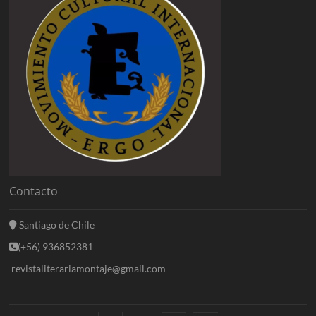
Contacto
Santiago de Chile
(+56) 936852381
revistaliterariamontaje@gmail.com