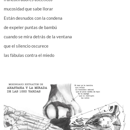
mucosidad que sabe llorar
Están desnudos con la condena
de expeler puntas de bambú
cuando se mira detrás de la ventana
que el silencio oscurece
las fábulas contra el miedo