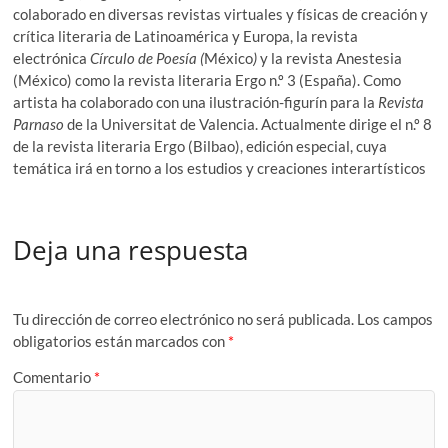
colaborado en diversas revistas virtuales y físicas de creación y
crítica literaria de Latinoamérica y Europa, la revista
electrónica
Círculo de Poesía (
México
)
y la revista Anestesia
(México) como la revista literaria Ergo n.º 3 (España). Como
artista ha colaborado con una ilustración-figurín para la
Revista
Parnaso
de la Universitat de Valencia. Actualmente dirige el n.º 8
de la revista literaria Ergo (Bilbao), edición especial, cuya
temática irá en torno a los estudios y creaciones interartísticos
Deja una respuesta
Tu dirección de correo electrónico no será publicada.
Los campos
obligatorios están marcados con
*
Comentario
*