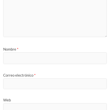
Nombre
*
Correo electrónico
*
Web