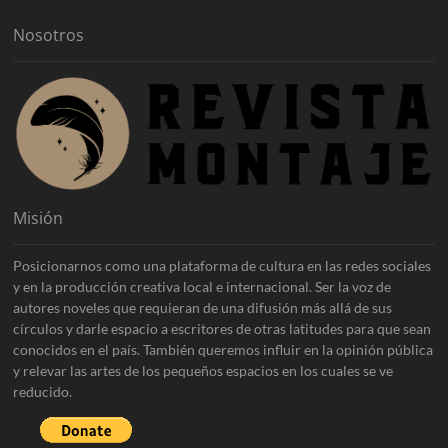
s
Nosotros
Misión
Posicionarnos como una plataforma de cultura en las redes sociales
y en la producción creativa local e internacional. Ser la voz de
autores noveles que requieran de una difusión más allá de sus
círculos y darle espacio a escritores de otras latitudes para que sean
conocidos en el país. También queremos influir en la opinión pública
y relevar las artes de los pequeños espacios en los cuales se ve
reducido.