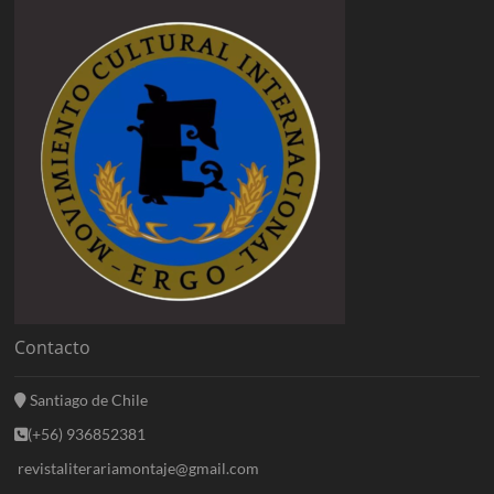
Contacto
Santiago de Chile
(+56) 936852381
revistaliterariamontaje@gmail.com