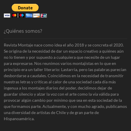
¿Quiénes somos?
Revista Montaje nace como idea el año 2018 y se concreta el 2020.
Se origina de la necesidad de dar un espacio creativo a quiénes aún
no lo tienen y por supuesto a cualquiera que necesite de un lugar
para expresarse. Nos reunimos varios montajistas en lo que en
principio era un taller literario: Lastarria, pero las palabras parecían
desbordarse a caudales. Coincidimos en la necesidad de transmitir
nuestras letras y críticas al calor de una sociedad cada día más
ingenua a los montajes diarios del poder, decidimos dejar de
guardar silencio y alzar la voz con el arte como la vía válida para
provocar algún cambio por mínimo que sea en esta sociedad de la
que formamos parte. Actualmente, y con mucho agrado, publicamos
una diversidad de artistas de Chile y de gran parte de
Hispanoamérica.