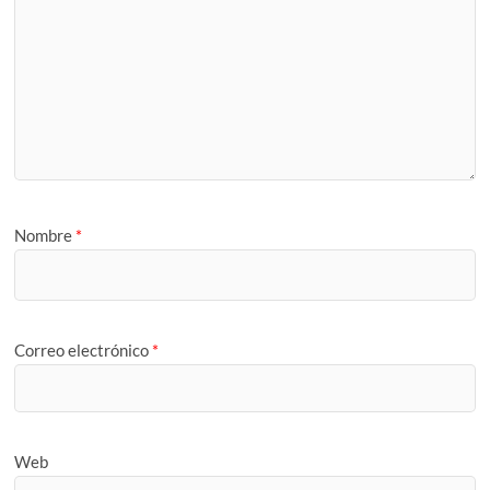
Nombre
*
Correo electrónico
*
Web