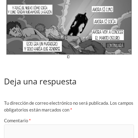
Deja una respuesta
Tu dirección de correo electrónico no será publicada.
Los campos
obligatorios están marcados con
*
Comentario
*