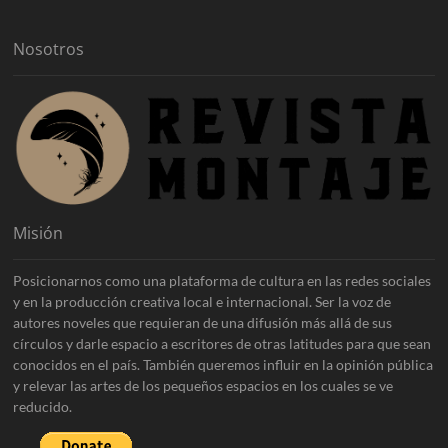
o
s
Nosotros
Misión
Posicionarnos como una plataforma de cultura en las redes sociales
y en la producción creativa local e internacional. Ser la voz de
autores noveles que requieran de una difusión más allá de sus
círculos y darle espacio a escritores de otras latitudes para que sean
conocidos en el país. También queremos influir en la opinión pública
y relevar las artes de los pequeños espacios en los cuales se ve
reducido.