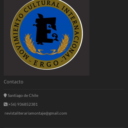
Contacto
Santiago de Chile
(+56) 936852381
revistaliterariamontaje@gmail.com