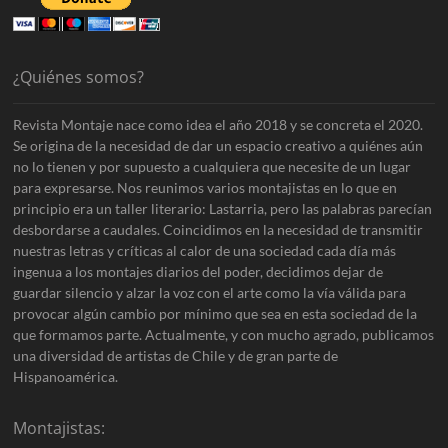
¿Quiénes somos?
Revista Montaje nace como idea el año 2018 y se concreta el 2020.
Se origina de la necesidad de dar un espacio creativo a quiénes aún
no lo tienen y por supuesto a cualquiera que necesite de un lugar
para expresarse. Nos reunimos varios montajistas en lo que en
principio era un taller literario: Lastarria, pero las palabras parecían
desbordarse a caudales. Coincidimos en la necesidad de transmitir
nuestras letras y críticas al calor de una sociedad cada día más
ingenua a los montajes diarios del poder, decidimos dejar de
guardar silencio y alzar la voz con el arte como la vía válida para
provocar algún cambio por mínimo que sea en esta sociedad de la
que formamos parte. Actualmente, y con mucho agrado, publicamos
una diversidad de artistas de Chile y de gran parte de
Hispanoamérica.
Montajistas: