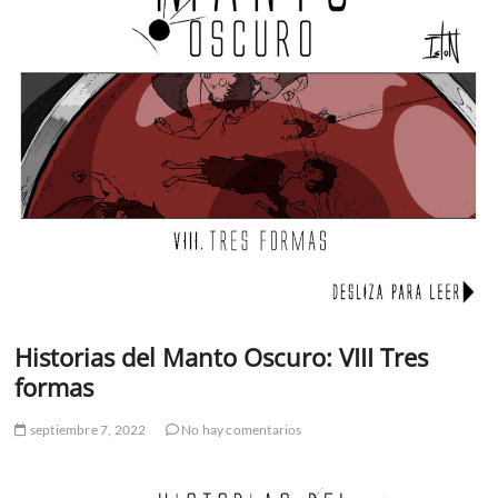
Historias del Manto Oscuro: VIII Tres
formas
septiembre 7, 2022
No hay comentarios