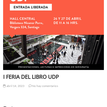
I FERIA DEL LIBRO UDP
abril 14, 2023
No hay comentarios