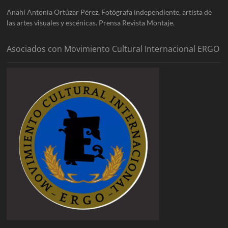
Anahí Antonia Ortúzar Pérez. Fotógrafa independiente, artista de
las artes visuales y escénicas. Prensa Revista Montaje.
Asociados con Movimiento Cultural Internacional ERGO