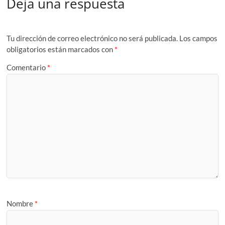
Deja una respuesta
Tu dirección de correo electrónico no será publicada.
Los campos
obligatorios están marcados con
*
Comentario
*
Nombre
*