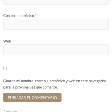
Correo electrónico
*
Web
Guarda mi nombre, correo electrónico y web en este navegador
para la próxima vez que comente.
Anterior
E