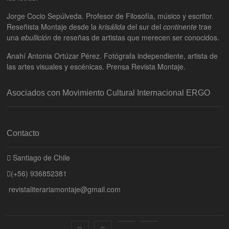
Jorge Cocio Sepúlveda. Profesor de Filosofía, músico y escritor.
Reseñista Montaje desde la
krisálida
del sur del
continente
trae
una
ebullición
de reseñas de artistas que merecen ser conocidos.
Anahí Antonia Ortúzar Pérez. Fotógrafa independiente, artista de
las artes visuales y escénicas. Prensa Revista Montaje.
Asociados con Movimiento Cultural Internacional ERGO
Contacto
Santiago de Chile
(+56) 936852381
revistaliterariamontaje@gmail.com