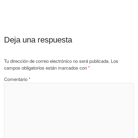
Deja una respuesta
Tu dirección de correo electrónico no será publicada.
Los
campos obligatorios están marcados con
*
Comentario
*