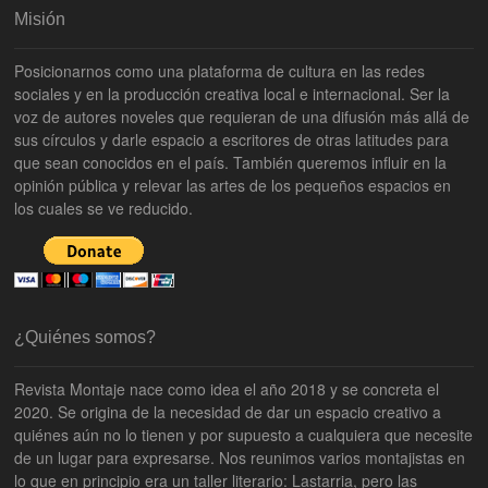
Misión
Posicionarnos como una plataforma de cultura en las redes
sociales y en la producción creativa local e internacional. Ser la
voz de autores noveles que requieran de una difusión más allá de
sus círculos y darle espacio a escritores de otras latitudes para
que sean conocidos en el país. También queremos influir en la
opinión pública y relevar las artes de los pequeños espacios en
los cuales se ve reducido.
¿Quiénes somos?
Revista Montaje nace como idea el año 2018 y se concreta el
2020. Se origina de la necesidad de dar un espacio creativo a
quiénes aún no lo tienen y por supuesto a cualquiera que necesite
de un lugar para expresarse. Nos reunimos varios montajistas en
lo que en principio era un taller literario: Lastarria, pero las