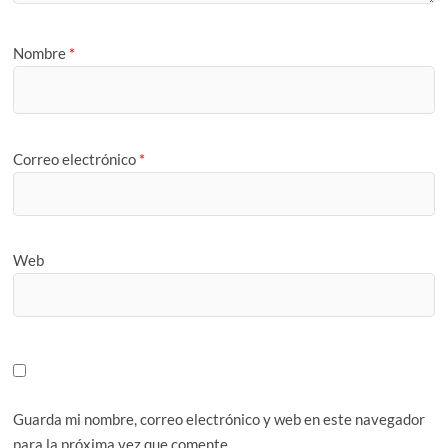
Nombre
*
Correo electrónico
*
Web
Guarda mi nombre, correo electrónico y web en este navegador
para la próxima vez que comente.