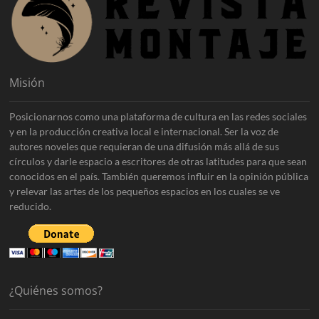
Misión
Posicionarnos como una plataforma de cultura en las redes sociales
y en la producción creativa local e internacional. Ser la voz de
autores noveles que requieran de una difusión más allá de sus
círculos y darle espacio a escritores de otras latitudes para que sean
conocidos en el país. También queremos influir en la opinión pública
y relevar las artes de los pequeños espacios en los cuales se ve
reducido.
¿Quiénes somos?