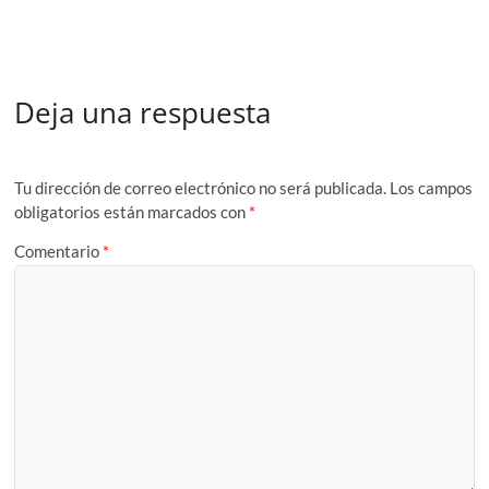
Deja una respuesta
Tu dirección de correo electrónico no será publicada.
Los campos
obligatorios están marcados con
*
Comentario
*