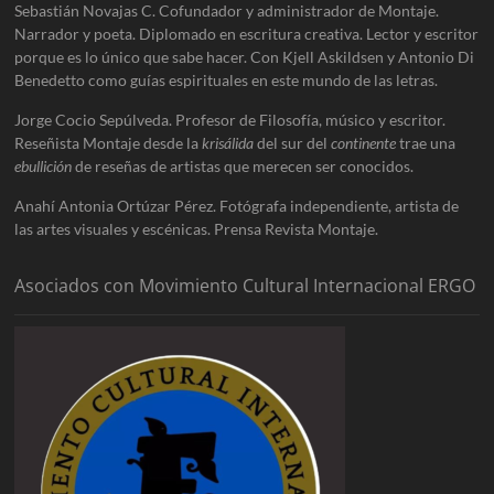
Sebastián Novajas C. Cofundador y administrador de Montaje.
Narrador y poeta. Diplomado en escritura creativa. Lector y escritor
porque es lo único que sabe hacer. Con Kjell Askildsen y Antonio Di
Benedetto como guías espirituales en este mundo de las letras.
Jorge Cocio Sepúlveda. Profesor de Filosofía, músico y escritor.
Reseñista Montaje desde la
krisálida
del sur del
continente
trae una
ebullición
de reseñas de artistas que merecen ser conocidos.
Anahí Antonia Ortúzar Pérez. Fotógrafa independiente, artista de
las artes visuales y escénicas. Prensa Revista Montaje.
Asociados con Movimiento Cultural Internacional ERGO