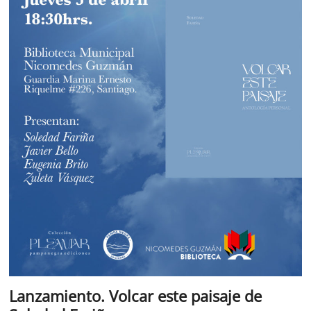
Lanzamiento. Volcar este paisaje de