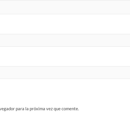
vegador para la próxima vez que comente.