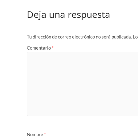
Deja una respuesta
Tu dirección de correo electrónico no será publicada.
Lo
Comentario
*
Nombre
*