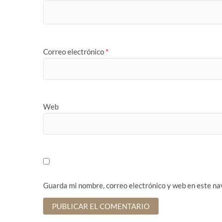
Correo electrónico
*
Web
Guarda mi nombre, correo electrónico y web en este na