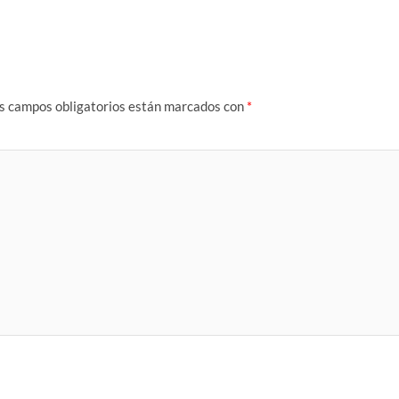
s campos obligatorios están marcados con
*