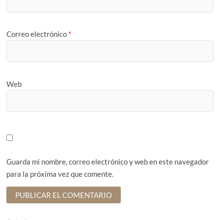
Correo electrónico
*
Web
Guarda mi nombre, correo electrónico y web en este navegador
para la próxima vez que comente.