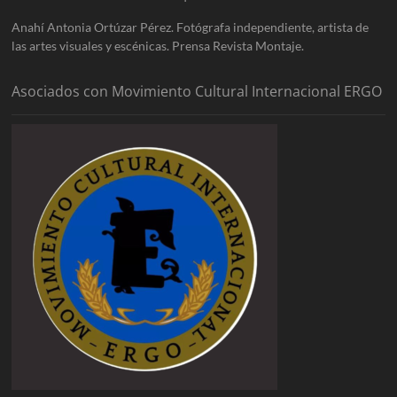
Anahí Antonia Ortúzar Pérez. Fotógrafa independiente, artista de
las artes visuales y escénicas. Prensa Revista Montaje.
Asociados con Movimiento Cultural Internacional ERGO