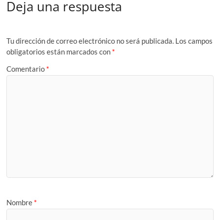
Deja una respuesta
Tu dirección de correo electrónico no será publicada.
Los campos
obligatorios están marcados con
*
Comentario
*
Nombre
*