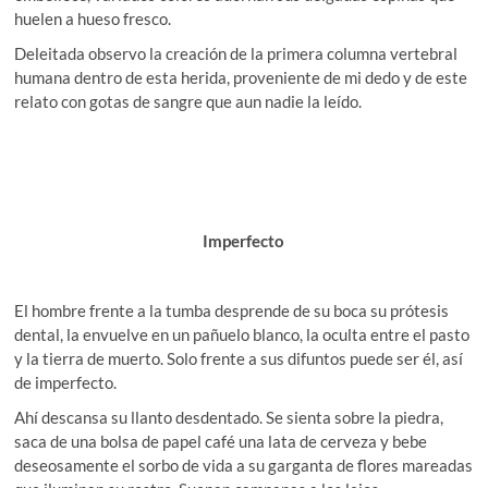
huelen a hueso fresco.
Deleitada observo la creación de la primera columna vertebral
humana dentro de esta herida, proveniente de mi dedo y de este
relato con gotas de sangre que aun nadie la leído.
Imperfecto
El hombre frente a la tumba desprende de su boca su prótesis
dental, la envuelve en un pañuelo blanco, la oculta entre el pasto
y la tierra de muerto. Solo frente a sus difuntos puede ser él, así
de imperfecto.
Ahí descansa su llanto desdentado. Se sienta sobre la piedra,
saca de una bolsa de papel café una lata de cerveza y bebe
deseosamente el sorbo de vida a su garganta de flores mareadas