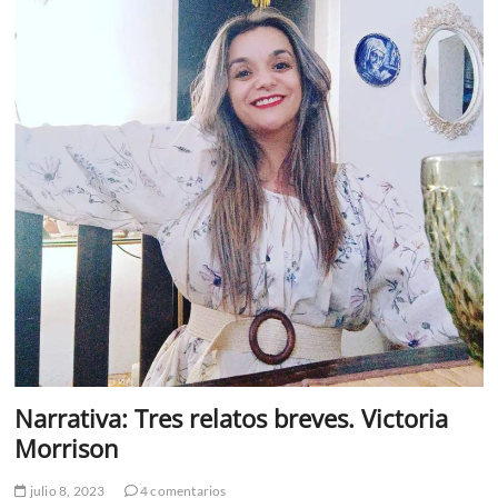
Narrativa: Tres relatos breves. Victoria
Morrison
julio 8, 2023
4 comentarios