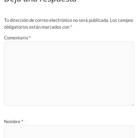
Tu dirección de correo electrónico no será publicada.
Los campos
obligatorios están marcados con
*
Comentario
*
Nombre
*