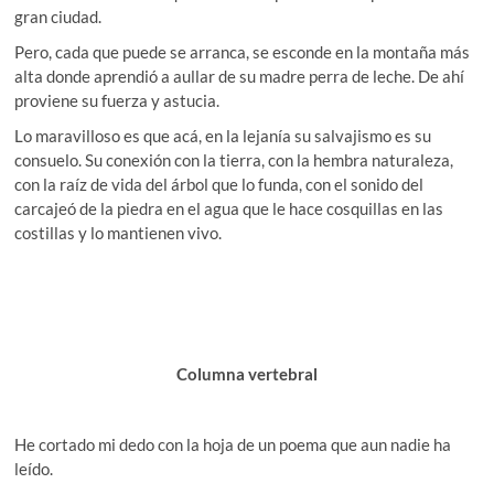
gran ciudad.
Pero, cada que puede se arranca, se esconde en la montaña más
alta donde aprendió a aullar de su madre perra de leche. De ahí
proviene su fuerza y astucia.
Lo maravilloso es que acá, en la lejanía su salvajismo es su
consuelo. Su conexión con la tierra, con la hembra naturaleza,
con la raíz de vida del árbol que lo funda, con el sonido del
carcajeó de la piedra en el agua que le hace cosquillas en las
costillas y lo mantienen vivo.
Columna vertebral
He cortado mi dedo con la hoja de un poema que aun nadie ha
leído.