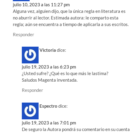
julio 10, 2023 a las 11:27 pm
Alguna vez, alguien dijo, que la única regla en literatura es
no aburrir al lector. Estimada autora: le comparto esta
regla; aún se encuentra a tiempo de aplicarla a sus escritos.
Responder
Victoria
dice:
julio 19, 2023 a las 6:23 pm
¿Usted sufre? ¿Qué es lo que más le lastima?
Saludos Magenta inventada.
Responder
Espectro
dice:
julio 19, 2023 a las 7:01 pm
De seguro la Autora pondrá su comentario en su cuenta