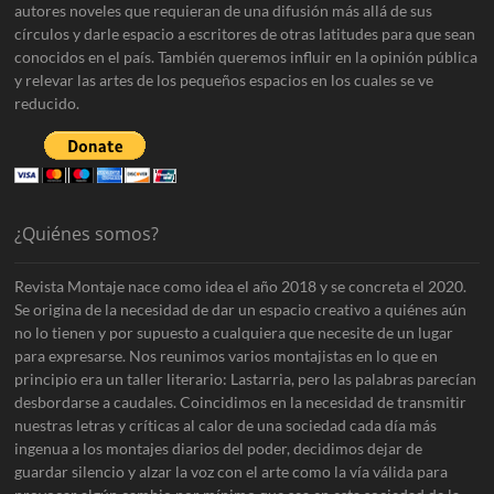
autores noveles que requieran de una difusión más allá de sus
círculos y darle espacio a escritores de otras latitudes para que sean
conocidos en el país. También queremos influir en la opinión pública
y relevar las artes de los pequeños espacios en los cuales se ve
reducido.
¿Quiénes somos?
Revista Montaje nace como idea el año 2018 y se concreta el 2020.
Se origina de la necesidad de dar un espacio creativo a quiénes aún
no lo tienen y por supuesto a cualquiera que necesite de un lugar
para expresarse. Nos reunimos varios montajistas en lo que en
principio era un taller literario: Lastarria, pero las palabras parecían
desbordarse a caudales. Coincidimos en la necesidad de transmitir
nuestras letras y críticas al calor de una sociedad cada día más
ingenua a los montajes diarios del poder, decidimos dejar de
guardar silencio y alzar la voz con el arte como la vía válida para