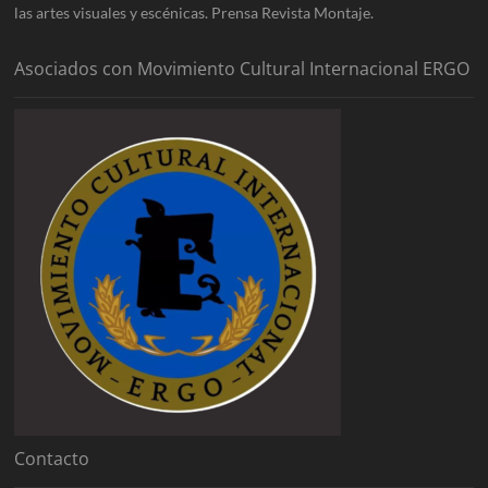
las artes visuales y escénicas. Prensa Revista Montaje.
Asociados con Movimiento Cultural Internacional ERGO
Contacto