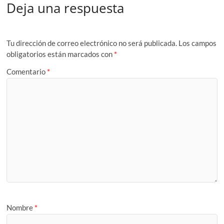
Deja una respuesta
Tu dirección de correo electrónico no será publicada.
Los campos
obligatorios están marcados con
*
Comentario
*
Nombre
*