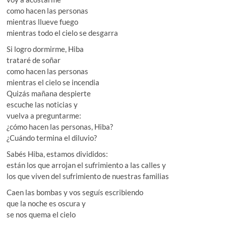
como hacen las personas
mientras llueve fuego
mientras todo el cielo se desgarra
Si logro dormirme, Hiba
trataré de soñar
como hacen las personas
mientras el cielo se incendia
Quizás mañana despierte
escuche las noticias y
vuelva a preguntarme:
¿cómo hacen las personas, Hiba?
¿Cuándo termina el diluvio?
Sabés Hiba, estamos divididos:
están los que arrojan el sufrimiento a las calles y
los que viven del sufrimiento de nuestras familias
Caen las bombas y vos seguís escribiendo
que la noche es oscura y
se nos quema el cielo