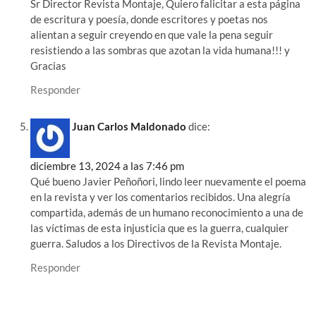
Sr Director Revista Montaje, Quiero falicitar a esta página
de escritura y poesía, donde escritores y poetas nos
alientan a seguir creyendo en que vale la pena seguir
resistiendo a las sombras que azotan la vida humana!!! y
Gracias
Responder
Juan Carlos Maldonado
dice:
diciembre 13, 2024 a las 7:46 pm
Qué bueno Javier Peñoñori, lindo leer nuevamente el poema
en la revista y ver los comentarios recibidos. Una alegría
compartida, además de un humano reconocimiento a una de
las víctimas de esta injusticia que es la guerra, cualquier
guerra. Saludos a los Directivos de la Revista Montaje.
Responder