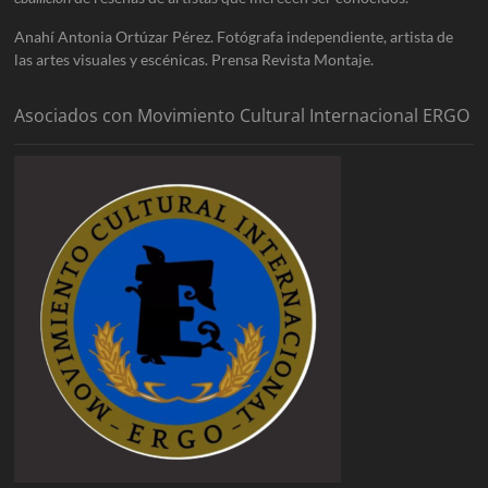
Anahí Antonia Ortúzar Pérez. Fotógrafa independiente, artista de
las artes visuales y escénicas. Prensa Revista Montaje.
Asociados con Movimiento Cultural Internacional ERGO