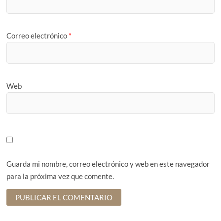
Correo electrónico
*
Web
Guarda mi nombre, correo electrónico y web en este navegador
para la próxima vez que comente.