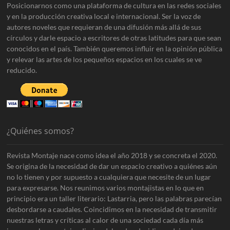
Posicionarnos como una plataforma de cultura en las redes sociales
y en la producción creativa local e internacional. Ser la voz de
autores noveles que requieran de una difusión más allá de sus
círculos y darle espacio a escritores de otras latitudes para que sean
conocidos en el país. También queremos influir en la opinión pública
y relevar las artes de los pequeños espacios en los cuales se ve
reducido.
¿Quiénes somos?
Revista Montaje nace como idea el año 2018 y se concreta el 2020.
Se origina de la necesidad de dar un espacio creativo a quiénes aún
no lo tienen y por supuesto a cualquiera que necesite de un lugar
para expresarse. Nos reunimos varios montajistas en lo que en
principio era un taller literario: Lastarria, pero las palabras parecían
desbordarse a caudales. Coincidimos en la necesidad de transmitir
nuestras letras y críticas al calor de una sociedad cada día más