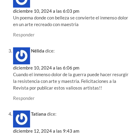
diciembre 10, 2024 a las 6:03 pm
Un poema donde con belleza se convierte el inmenso dolor
en un arte recreado con maestria
Responder
Nélida
dice:
diciembre 10, 2024 a las 6:06 pm
Cuando el inmenso dolor de la guerra puede hacer resurgir
la resistencia con arte y maestria. Felicitaciones a la
Revista por publicar estos valiosos artistas!!
Responder
Tatiana
dice:
diciembre 12, 2024 a las 9:43 am