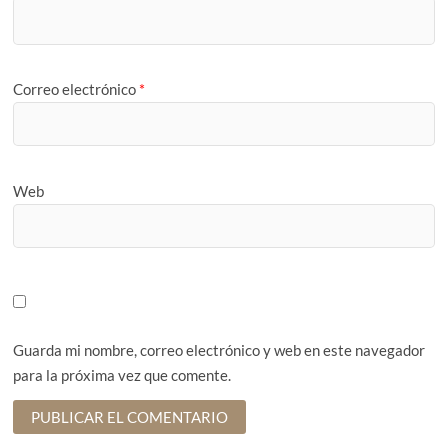
Correo electrónico
*
Web
Guarda mi nombre, correo electrónico y web en este navegador
para la próxima vez que comente.