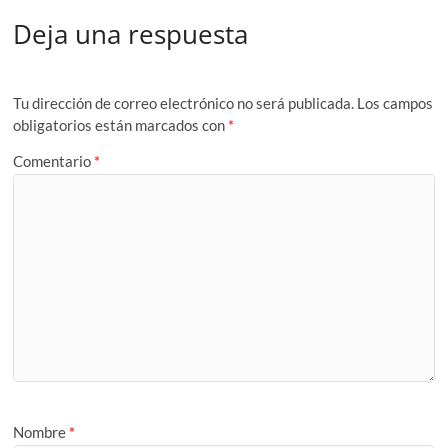
Deja una respuesta
Tu dirección de correo electrónico no será publicada.
Los campos
obligatorios están marcados con
*
Comentario
*
Nombre
*