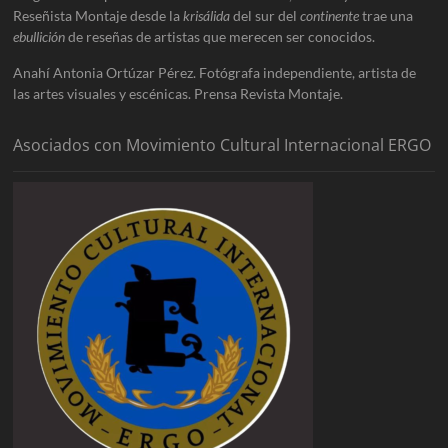
Reseñista Montaje desde la
krisálida
del sur del
continente
trae una
ebullición
de reseñas de artistas que merecen ser conocidos.
Anahí Antonia Ortúzar Pérez. Fotógrafa independiente, artista de
las artes visuales y escénicas. Prensa Revista Montaje.
Asociados con Movimiento Cultural Internacional ERGO