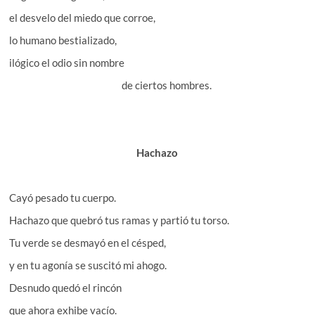
el desvelo del miedo que corroe,
lo humano bestializado,
ilógico el odio sin nombre
de ciertos hombres.
Hachazo
Cayó pesado tu cuerpo.
Hachazo que quebró tus ramas y partió tu torso.
Tu verde se desmayó en el césped,
y en tu agonía se suscitó mi ahogo.
Desnudo quedó el rincón
que ahora exhibe vacío.