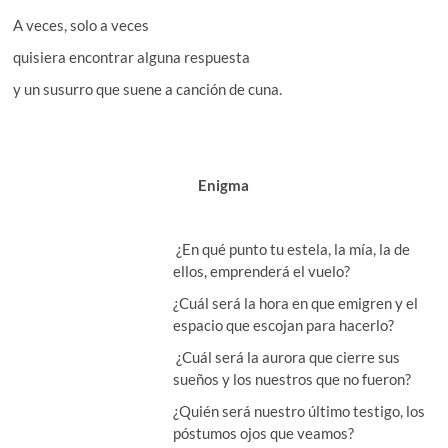
A veces, solo a veces
quisiera encontrar alguna respuesta
y un susurro que suene a canción de cuna.
Enigma
¿En qué punto tu estela, la mía, la de
ellos, emprenderá el vuelo?
¿Cuál será la hora en que emigren y el
espacio que escojan para hacerlo?
¿Cuál será la aurora que cierre sus
sueños y los nuestros que no fueron?
¿Quién será nuestro último testigo, los
póstumos ojos que veamos?