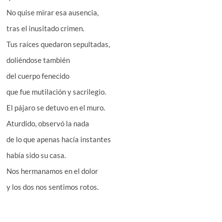
No quise mirar esa ausencia,
tras el inusitado crimen.
Tus raíces quedaron sepultadas,
doliéndose también
del cuerpo fenecido
que fue mutilación y sacrilegio.
El pájaro se detuvo en el muro.
Aturdido, observó la nada
de lo que apenas hacía instantes
había sido su casa.
Nos hermanamos en el dolor
y los dos nos sentimos rotos.