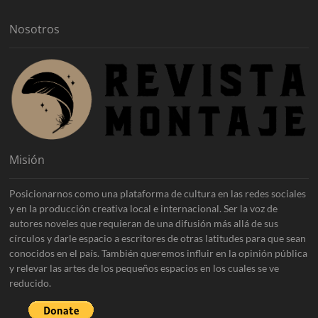
o
s
Nosotros
Misión
Posicionarnos como una plataforma de cultura en las redes sociales
y en la producción creativa local e internacional. Ser la voz de
autores noveles que requieran de una difusión más allá de sus
círculos y darle espacio a escritores de otras latitudes para que sean
conocidos en el país. También queremos influir en la opinión pública
y relevar las artes de los pequeños espacios en los cuales se ve
reducido.