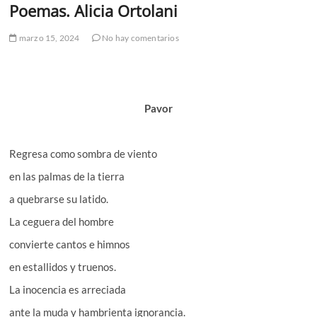
Poemas. Alicia Ortolani
marzo 15, 2024
No hay comentarios
Pavor
Regresa como sombra de viento
en las palmas de la tierra
a quebrarse su latido.
La ceguera del hombre
convierte cantos e himnos
en estallidos y truenos.
La inocencia es arreciada
ante la muda y hambrienta ignorancia.