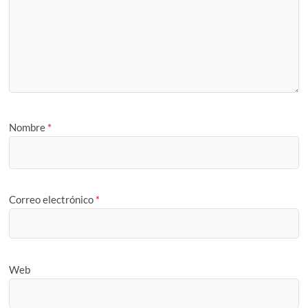
Nombre
*
Correo electrónico
*
Web