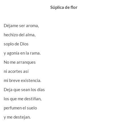
Súplica de flor
Déjame ser aroma,
hechizo del alma,
soplo de Dios
y agonía en la rama.
No me arranques
ni acortes así
mi breve existencia.
Deja que sean los días
los que me destiñan,
perfumen el suelo
y me destejan.