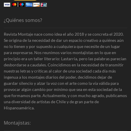
¿Quiénes somos?
Revista Montaje nace como idea el año 2018 y se concreta el 2020.
Se origina de la necesidad de dar un espacio creativo a quiénes aún
no lo tienen y por supuesto a cualquiera que necesite de un lugar
para expresarse. Nos reunimos varios montajistas en lo que en
principio era un taller literario: Lastarria, pero las palabras parecían
desbordarse a caudales. Coincidimos en la necesidad de transmitir
nuestras letras y críticas al calor de una sociedad cada día más
ingenua a los montajes diarios del poder, decidimos dejar de
guardar silencio y alzar la voz con el arte como la vía válida para
provocar algún cambio por mínimo que sea en esta sociedad de la
que formamos parte. Actualmente, y con mucho agrado, publicamos
una diversidad de artistas de Chile y de gran parte de
Hispanoamérica.
Montajistas: