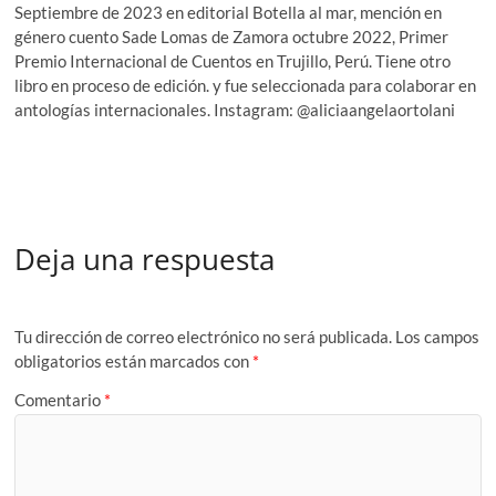
Septiembre de 2023 en editorial Botella al mar, mención en
género cuento Sade Lomas de Zamora octubre 2022, Primer
Premio Internacional de Cuentos en Trujillo, Perú. Tiene otro
libro en proceso de edición. y fue seleccionada para colaborar en
antologías internacionales. Instagram: @aliciaangelaortolani
Deja una respuesta
Tu dirección de correo electrónico no será publicada.
Los campos
obligatorios están marcados con
*
Comentario
*