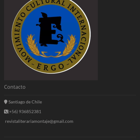
Contacto
Santiago de Chile
(+56) 936852381
revistaliterariamontaje@gmail.com