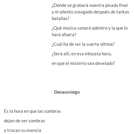
¿Dónde se grabará nuestra pisada final
y el aliento sosegado después de tantas
batallas?
¿Qué música sonará adentro y la que lo
hará afuera?
¿Cuál ha de ser la suerte última?
¿Será allí, en esa infausta hora,
en que el misterio sea develado?
Desasosiego
Es la hora en que las sombras
dejan de ser sombras
y trocan su esencia