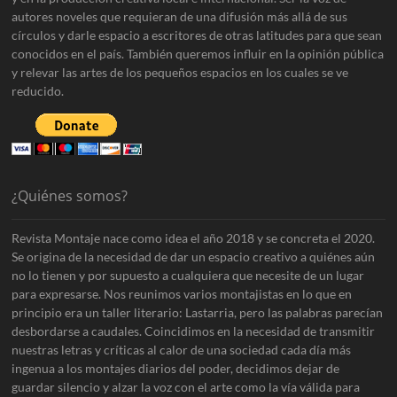
autores noveles que requieran de una difusión más allá de sus
círculos y darle espacio a escritores de otras latitudes para que sean
conocidos en el país. También queremos influir en la opinión pública
y relevar las artes de los pequeños espacios en los cuales se ve
reducido.
¿Quiénes somos?
Revista Montaje nace como idea el año 2018 y se concreta el 2020.
Se origina de la necesidad de dar un espacio creativo a quiénes aún
no lo tienen y por supuesto a cualquiera que necesite de un lugar
para expresarse. Nos reunimos varios montajistas en lo que en
principio era un taller literario: Lastarria, pero las palabras parecían
desbordarse a caudales. Coincidimos en la necesidad de transmitir
nuestras letras y críticas al calor de una sociedad cada día más
ingenua a los montajes diarios del poder, decidimos dejar de
guardar silencio y alzar la voz con el arte como la vía válida para