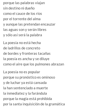
porque las palabras viajan
sin destino ni dueño
como el cauce de los ríos
por el torrente del alma
y aunque las pretendan encauzar
las aguas son y serán libres
y sólo así será la palabra
La poesía no está hecha
de ladrillos de concreto
de bordes y fronteras tacañas
la poesía es ancha y se diluye
como el aire que los pulmones abrazan
La poesía no es popular
porque su pronóstico es ominoso
y de luchar ya está cansada
la han sentenciado a muerte
la inmediatez y la farándula
porque la magia está prohibida
por la santa inquisición de la gramática