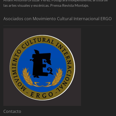
las artes visuales y escénicas. Prensa Revista Montaje.
Asociados con Movimiento Cultural Internacional ERGO
Contacto