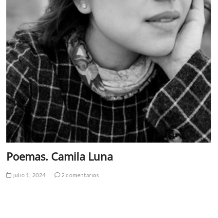
Poemas. Camila Luna
julio 1, 2024
2 comentarios