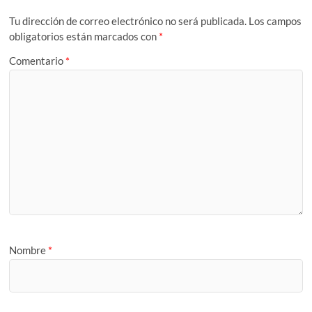
Tu dirección de correo electrónico no será publicada.
Los campos
obligatorios están marcados con
*
Comentario
*
Nombre
*