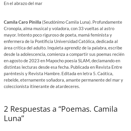
En el abrazo del mar
Camila Caro Pinilla
(Seudónimo Camila Luna). Profundamente
Cronopia, alma musical y voladora, con 33 vueltas al astro
mayor. Intento poco riguroso de poeta, mamá feminista y
enfermera de la Pontificia Universidad Católica, dedicada al
área crítica del adulto. Inquieta aprendiz de la palabra, escribe
desde la adolescencia, comienza a compartir sus poemas recién
en agosto de 2023 en Mapocho poesía SLAM, declamando en
distintas lecturas desde esa fecha. Publicada en Revista Entre
paréntesis y Revista Hambre. Editada en letra 5. Caótica,
rebelde, eternamente soñadora, amante permanente del mar y
coleccionista itinerante de atardeceres.
2 Respuestas a “Poemas. Camila
Luna”