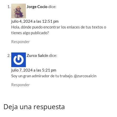
Jorge Cocio
dice:
julio 4, 2024 a las 12:51 pm
Hola, dónde puedo encontrar los enlaces de tus textos o
tienes algo publicado?
Responder
Zurco Salcín
dice:
julio 7, 2024 a las 5:21 pm
Soy un gran admirador de tu trabajo. @zurcosalcin
Responder
Deja una respuesta