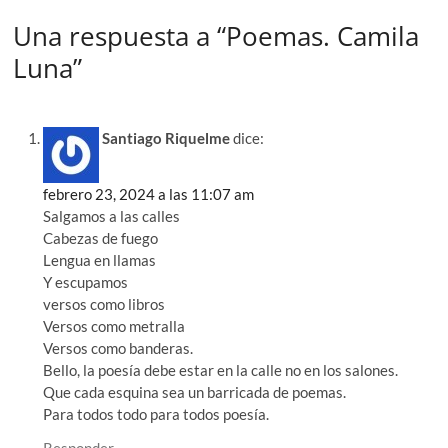
Una respuesta a “Poemas. Camila
Luna”
Santiago Riquelme
dice:
febrero 23, 2024 a las 11:07 am
Salgamos a las calles
Cabezas de fuego
Lengua en llamas
Y escupamos
versos como libros
Versos como metralla
Versos como banderas.
Bello, la poesía debe estar en la calle no en los salones.
Que cada esquina sea un barricada de poemas.
Para todos todo para todos poesía.
Responder