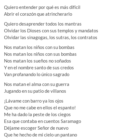
Quiero entender por qué es más difícil
Abrir el corazón que atrincherarlo
Quiero desaprender todos los mantras
Olvidar los Dioses con sus templos y mandatos
Olvidar las sinagogas, los sutras, los contratos
Nos matan los niños con su bombas
Nos matan los niños con sus bombas
Nos matan los sueños no soñados
Y en el nombre santo de sus credos
Van profanando lo único sagrado
Nos matan el alma con su guerra
Jugando en su patio de villanos
¡Lávame con barro ya los ojos
Que no me cabe en ellos el espanto!
Me ha dado la peste de los ciegos
Esa que contaba en cuentos Saramago
Déjame escoger Señor de nuevo
Que he hecho de mi cielo un pantano