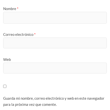
Nombre
*
Correo electrónico
*
Web
Guarda mi nombre, correo electrónico y web en este navegador
para la próxima vez que comente.