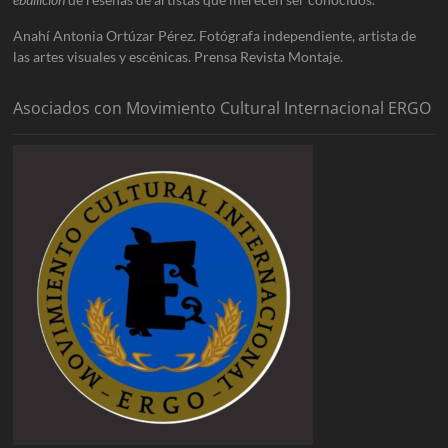
Anahí Antonia Ortúzar Pérez. Fotógrafa independiente, artista de
las artes visuales y escénicas. Prensa Revista Montaje.
Asociados con Movimiento Cultural Internacional ERGO