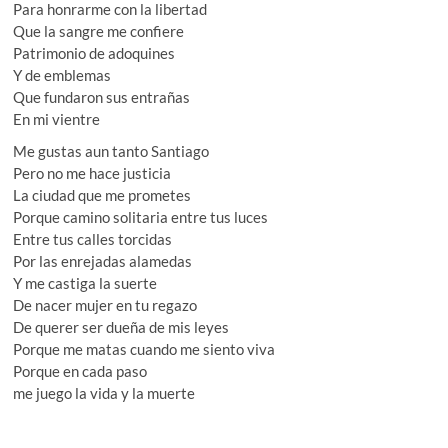
Para honrarme con la libertad
Que la sangre me confiere
Patrimonio de adoquines
Y de emblemas
Que fundaron sus entrañas
En mi vientre
Me gustas aun tanto Santiago
Pero no me hace justicia
La ciudad que me prometes
Porque camino solitaria entre tus luces
Entre tus calles torcidas
Por las enrejadas alamedas
Y me castiga la suerte
De nacer mujer en tu regazo
De querer ser dueña de mis leyes
Porque me matas cuando me siento viva
Porque en cada paso
me juego la vida y la muerte