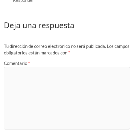
Deja una respuesta
Tu dirección de correo electrónico no será publicada.
Los campos
obligatorios están marcados con
*
Comentario
*