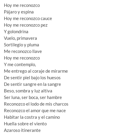
Hoy me reconozco
Pájaro y espina
Hoy me reconozco cauce
Hoy me reconozco pez
Y golondrina
Vuelo, primavera
Sortilegio y pluma
Me reconozco llave
Hoy me reconozco
Y me contemplo,
Me entrego al coraje de mirarme
De sentir piel bajo los huesos
De sentir sangre en la sangre
Beso, sombra y luz altiva
Ser luna, ser boca, ser hambre
Reconozco el lodo de mis charcos
Reconozco el amor que me nace
Habitar la costra y el camino
Huella sobre el viento
Azaroso itinerante