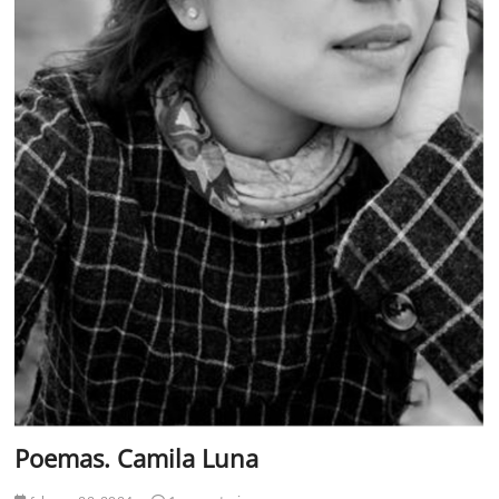
Poemas. Camila Luna