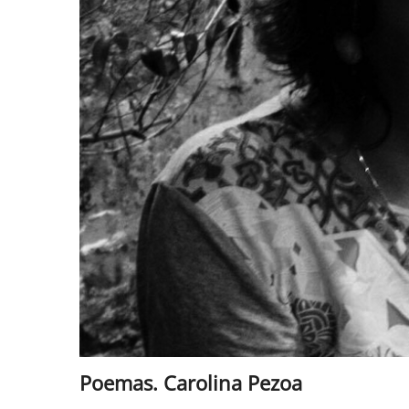
Poemas. Carolina Pezoa