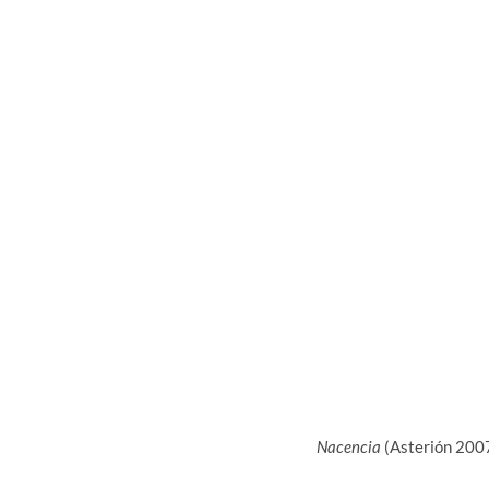
Nacencia
(Asterión 200