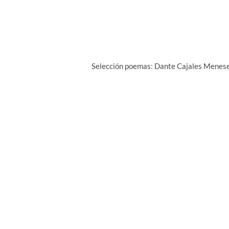
Selección poemas: Dante Cajales Menes