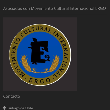
Asociados con Movimiento Cultural Internacional ERGO
Contacto
Santiago de Chile