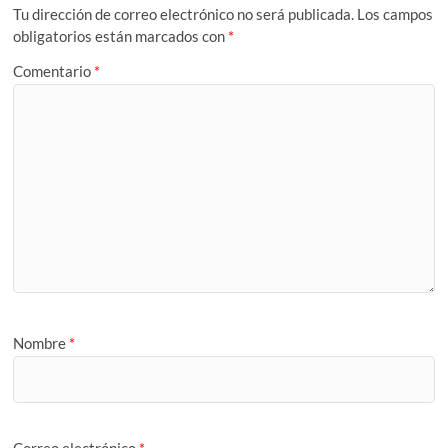
Tu dirección de correo electrónico no será publicada.
Los campos
obligatorios están marcados con
*
Comentario
*
Nombre
*
Correo electrónico
*