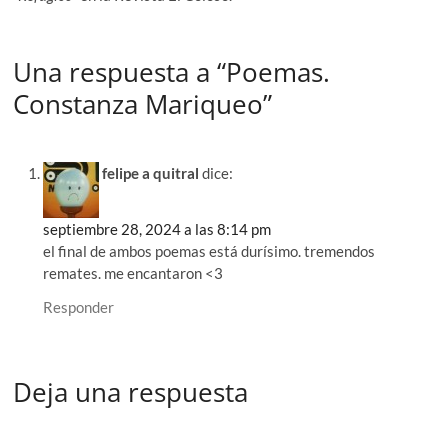
Una respuesta a “Poemas.
Constanza Mariqueo”
felipe a quitral
dice:
septiembre 28, 2024 a las 8:14 pm
el final de ambos poemas está durísimo. tremendos
remates. me encantaron <3
Responder
Deja una respuesta