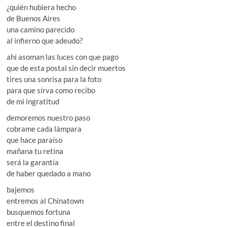
¿quién hubiera hecho
de Buenos Aires
una camino parecido
al infierno que adeudo?
ahí asoman las luces con que pago
que de esta postal sin decir muertos
tires una sonrisa para la foto
para que sirva como recibo
de mi ingratitud
demoremos nuestro paso
cobrame cada lámpara
que hace paraíso
mañana tu retina
será la garantía
de haber quedado a mano
bajemos
entremos al Chinatown
busquemos fortuna
entre el destino final