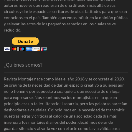
autores noveles que requieran de una difusión más allá de sus
círculos y darle espacio a escritores de otras latitudes para que sean
conocidos en el país. También queremos influir en la opinión pública
y relevar las artes de los pequeños espacios en los cuales se ve
reducido.
¿Quiénes somos?
Revista Montaje nace como idea el año 2018 y se concreta el 2020.
Se origina de la necesidad de dar un espacio creativo a quiénes aún
no lo tienen y por supuesto a cualquiera que necesite de un lugar
para expresarse. Nos reunimos varios montajistas en lo que en
principio era un taller literario: Lastarria, pero las palabras parecían
desbordarse a caudales. Coincidimos en la necesidad de transmitir
nuestras letras y críticas al calor de una sociedad cada día más
ingenua a los montajes diarios del poder, decidimos dejar de
guardar silencio y alzar la voz con el arte como la vía válida para