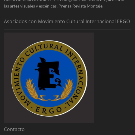
las artes visuales y escénicas. Prensa Revista Montaje.
Asociados con Movimiento Cultural Internacional ERGO
Contacto