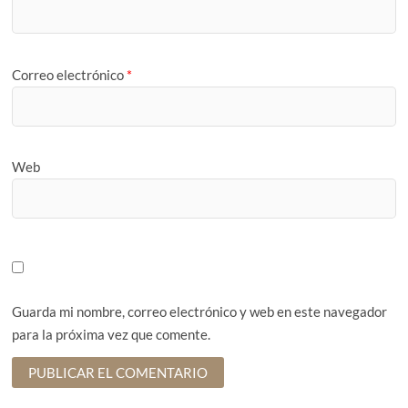
Correo electrónico
*
Web
Guarda mi nombre, correo electrónico y web en este navegador
para la próxima vez que comente.