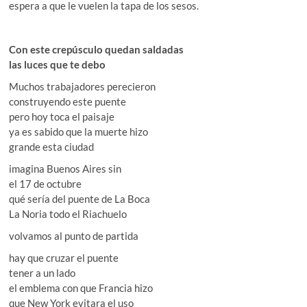
espera a que le vuelen la tapa de los sesos.
Con este crepúsculo quedan saldadas
las luces que te debo
Muchos trabajadores perecieron
construyendo este puente
pero hoy toca el paisaje
ya es sabido que la muerte hizo
grande esta ciudad
imagina Buenos Aires sin
el 17 de octubre
qué sería del puente de La Boca
La Noria todo el Riachuelo
volvamos al punto de partida
hay que cruzar el puente
tener a un lado
el emblema con que Francia hizo
que New York evitara el uso