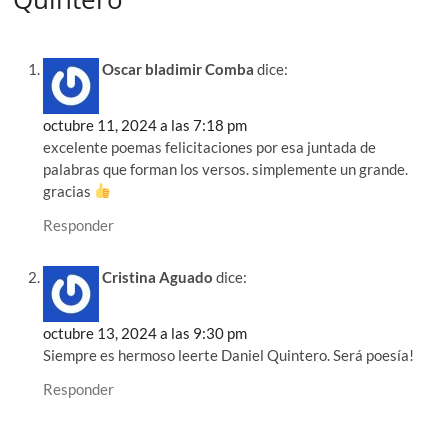
Oscar bladimir Comba
dice:
octubre 11, 2024 a las 7:18 pm
excelente poemas felicitaciones por esa juntada de
palabras que forman los versos. simplemente un grande.
gracias
Responder
Cristina Aguado
dice:
octubre 13, 2024 a las 9:30 pm
Siempre es hermoso leerte Daniel Quintero. Será poesía!
Responder