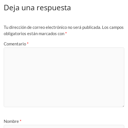
Deja una respuesta
Tu dirección de correo electrónico no será publicada.
Los campos
obligatorios están marcados con
*
Comentario
*
Nombre
*