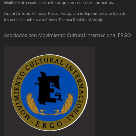
ebullición
de reseñas de artistas que merecen ser conocidos.
Anahí Antonia Ortúzar Pérez. Fotógrafa independiente, artista de
las artes visuales y escénicas. Prensa Revista Montaje.
Asociados con Movimiento Cultural Internacional ERGO