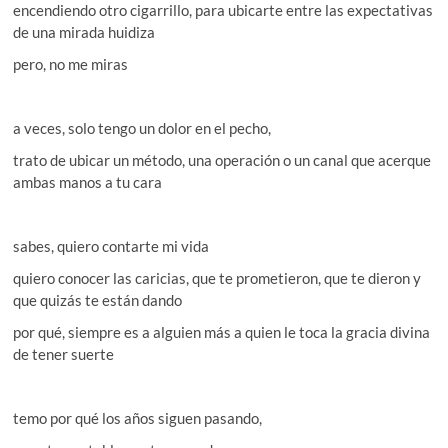
encendiendo otro cigarrillo, para ubicarte entre las expectativas
de una mirada huidiza
pero, no me miras
a veces, solo tengo un dolor en el pecho,
trato de ubicar un método, una operación o un canal que acerque
ambas manos a tu cara
sabes, quiero contarte mi vida
quiero conocer las caricias, que te prometieron, que te dieron y
que quizás te están dando
por qué, siempre es a alguien más a quien le toca la gracia divina
de tener suerte
temo por qué los años siguen pasando,