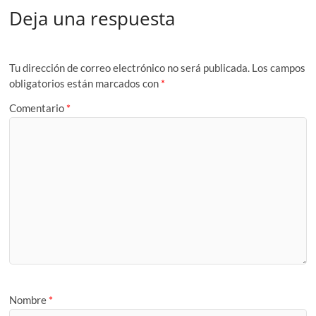
Deja una respuesta
Tu dirección de correo electrónico no será publicada.
Los campos
obligatorios están marcados con
*
Comentario
*
Nombre
*