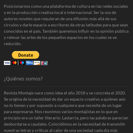
Posicionarnos como una plataforma de cultura en las redes sociales
y en la producción creativa local e internacional. Ser la voz de
autores noveles que requieran de una difusión más allá de sus
círculos y darle espacio a escritores de otras latitudes para que sean
conocidos en el país. También queremos influir en la opinión pública
y relevar las artes de los pequeños espacios en los cuales se ve
reducido.
¿Quiénes somos?
Revista Montaje nace como idea el año 2018 y se concreta el 2020.
Se origina de la necesidad de dar un espacio creativo a quiénes aún
no lo tienen y por supuesto a cualquiera que necesite de un lugar
para expresarse. Nos reunimos varios montajistas en lo que en
principio era un taller literario: Lastarria, pero las palabras parecían
desbordarse a caudales. Coincidimos en la necesidad de transmitir
nuestras letras y críticas al calor de una sociedad cada día más