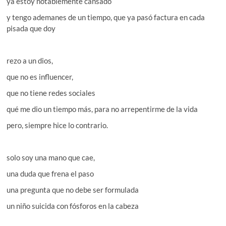
ya estoy notablemente cansado
y tengo ademanes de un tiempo, que ya pasó factura en cada
pisada que doy
rezo a un dios,
que no es influencer,
que no tiene redes sociales
qué me dio un tiempo más, para no arrepentirme de la vida
pero, siempre hice lo contrario.
solo soy una mano que cae,
una duda que frena el paso
una pregunta que no debe ser formulada
un niño suicida con fósforos en la cabeza