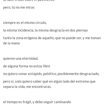
pero, tú no me miras
siempre es el mismo círculo,
la misma incidencia, la misma desgracia en dos piernas
tanto la zona erógena de aquello, que no puede ser, y me toman
de la mano
quieren una eternidad,
de alguna forma no estoy libre
no quiero sonar estúpido, patético, posiblemente desgraciado,
pero si, solo quiero saber qué en algún lado del extremo que
separa la vida, me encontraras.
el tiempo es frágil, y debo seguir caminando