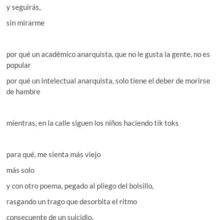
y seguirás,
sin mirarme
por qué un académico anarquista, que no le gusta la gente, no es
popular
por qué un intelectual anarquista, solo tiene el deber de morirse
de hambre
mientras, en la calle siguen los niños haciendo tik toks
para qué, me sienta más viejo
más solo
y con otro poema, pegado al pliego del bolsillo,
rasgando un trago que desorbita el ritmo
consecuente de un suicidio.