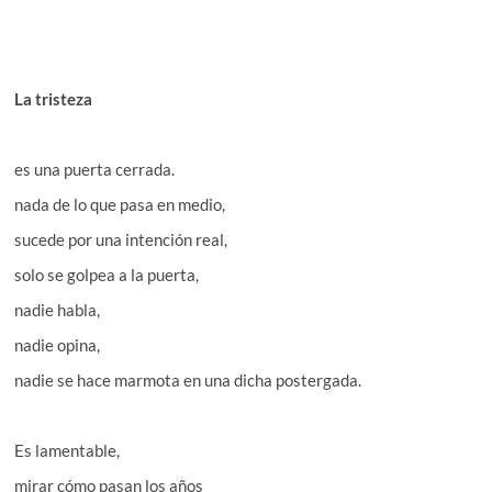
La tristeza
es una puerta cerrada.
nada de lo que pasa en medio,
sucede por una intención real,
solo se golpea a la puerta,
nadie habla,
nadie opina,
nadie se hace marmota en una dicha postergada.
Es lamentable,
mirar cómo pasan los años