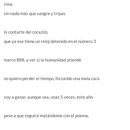
rima
sin nada más que sangre y tripas.
ni contarte del corazón,
que ya ese tiene un reloj detenido en el número 3
marco 888, a ver si la humanidad atiende
no quiero perder el tiempo, forzando una mala cara
voy a ganar, aunque sea, unas 5 veces, este año
pese a que seguirá matándome con el poema,