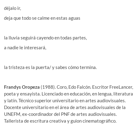
déjalo ir,
deja que todo se calme en estas aguas
la lluvia seguirá cayendo en todas partes,
a nadie le interesará,
la tristeza es la puerta/ y sabes cómo termina.
Frandys Oropeza
(1988). Coro, Edo Falcón. Escritor FreeLancer,
poeta y ensayista. Licenciado en educación, en lengua, literatura
y latín. Técnico superior universitario en artes audiovisuales.
Docente universitario en el área de artes audiovisuales de la
UNEFM, ex-coordinador del PNF de artes audiovisuales.
Tallerista de escritura creativa y guion cinematográfico.