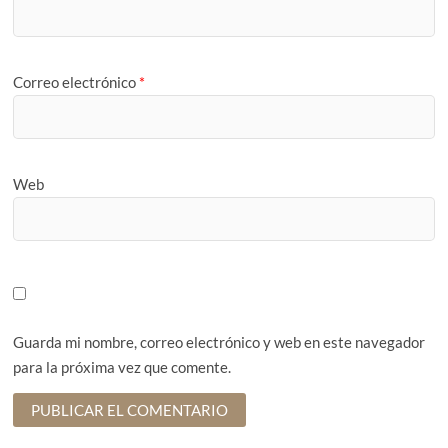
Correo electrónico
*
Web
Guarda mi nombre, correo electrónico y web en este navegador
para la próxima vez que comente.