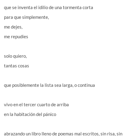
que se inventa el idilio de una tormenta corta
para que simplemente,
me dejes,
me repudies
solo quiero,
tantas cosas
que posiblemente la lista sea larga, o continua
vivo en el tercer cuarto de arriba
en la habitación del pánico
abrazando un libro lleno de poemas mal escritos, sin risa, sin