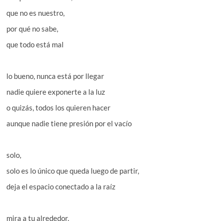
que no es nuestro,
por qué no sabe,
que todo está mal
lo bueno, nunca está por llegar
nadie quiere exponerte a la luz
o quizás, todos los quieren hacer
aunque nadie tiene presión por el vacío
solo,
solo es lo único que queda luego de partir,
deja el espacio conectado a la raíz
mira a tu alrededor,