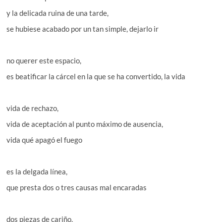
y la delicada ruina de una tarde,
se hubiese acabado por un tan simple, dejarlo ir
no querer este espacio,
es beatificar la cárcel en la que se ha convertido, la vida
vida de rechazo,
vida de aceptación al punto máximo de ausencia,
vida qué apagó el fuego
es la delgada línea,
que presta dos o tres causas mal encaradas
dos piezas de cariño,