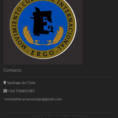
Contacto
Santiago de Chile
(+56) 936852381
revistaliterariamontaje@gmail.com