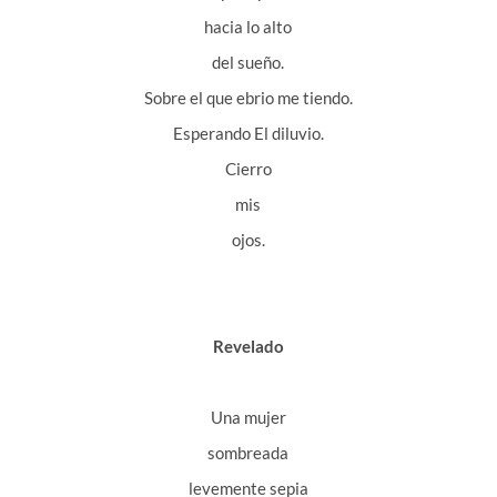
hacia lo alto
del sueño.
Sobre el que ebrio me tiendo.
Esperando El diluvio.
Cierro
mis
ojos.
Revelado
Una mujer
sombreada
levemente sepia