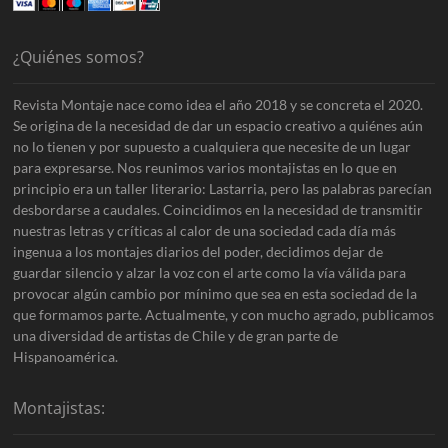
¿Quiénes somos?
Revista Montaje nace como idea el año 2018 y se concreta el 2020.
Se origina de la necesidad de dar un espacio creativo a quiénes aún
no lo tienen y por supuesto a cualquiera que necesite de un lugar
para expresarse. Nos reunimos varios montajistas en lo que en
principio era un taller literario: Lastarria, pero las palabras parecían
desbordarse a caudales. Coincidimos en la necesidad de transmitir
nuestras letras y críticas al calor de una sociedad cada día más
ingenua a los montajes diarios del poder, decidimos dejar de
guardar silencio y alzar la voz con el arte como la vía válida para
provocar algún cambio por mínimo que sea en esta sociedad de la
que formamos parte. Actualmente, y con mucho agrado, publicamos
una diversidad de artistas de Chile y de gran parte de
Hispanoamérica.
Montajistas: