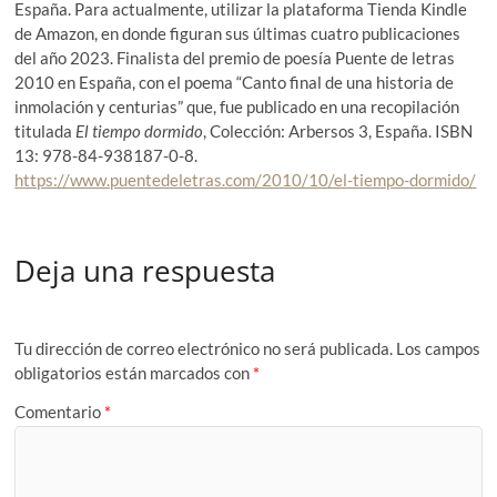
España. Para actualmente, utilizar la plataforma Tienda Kindle
de Amazon, en donde figuran sus últimas cuatro publicaciones
del año 2023. Finalista del premio de poesía Puente de letras
2010 en España, con el poema “Canto final de una historia de
inmolación y centurias” que, fue publicado en una recopilación
titulada
El tiempo dormido
, Colección: Arbersos 3, España. ISBN
13: 978-84-938187-0-8.
https://www.puentedeletras.com/2010/10/el-tiempo-dormido/
Deja una respuesta
Tu dirección de correo electrónico no será publicada.
Los campos
obligatorios están marcados con
*
Comentario
*