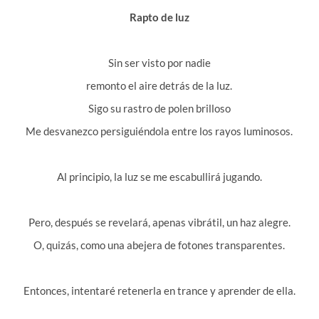
Rapto de luz
Sin ser visto por nadie
remonto el aire detrás de la luz.
Sigo su rastro de polen brilloso
Me desvanezco persiguiéndola entre los rayos luminosos.
Al principio, la luz se me escabullirá jugando.
Pero, después se revelará, apenas vibrátil, un haz alegre.
O, quizás, como una abejera de fotones transparentes.
Entonces, intentaré retenerla en trance y aprender de ella.