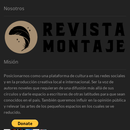
s
Nosotros
Misión
Posicionarnos como una plataforma de cultura en las redes sociales
y en la producción creativa local e internacional. Ser la voz de
autores noveles que requieran de una difusión más allá de sus
círculos y darle espacio a escritores de otras latitudes para que sean
conocidos en el país. También queremos influir en la opinión pública
y relevar las artes de los pequeños espacios en los cuales se ve
reducido.