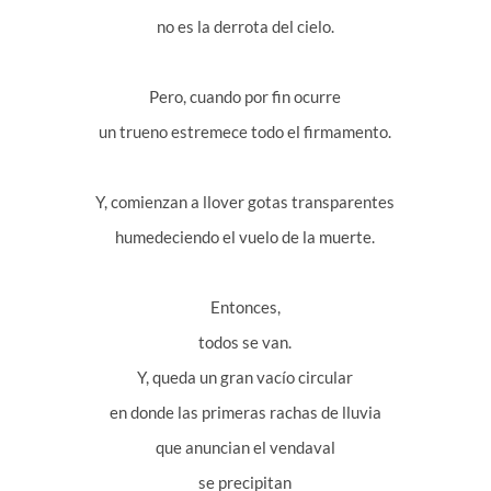
no es la derrota del cielo.
Pero, cuando por fin ocurre
un trueno estremece todo el firmamento.
Y, comienzan a llover gotas transparentes
humedeciendo el vuelo de la muerte.
Entonces,
todos se van.
Y, queda un gran vacío circular
en donde las primeras rachas de lluvia
que anuncian el vendaval
se precipitan