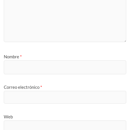
Nombre
*
Correo electrónico
*
Web