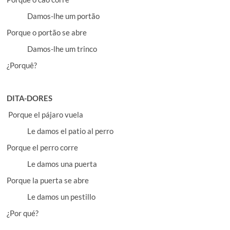
Damos-lhe um portão
Porque o portão se abre
Damos-lhe um trinco
¿Porquê?
DITA-DORES
Porque el pájaro vuela
Le damos el patio al perro
Porque el perro corre
Le damos una puerta
Porque la puerta se abre
Le damos un pestillo
¿Por qué?