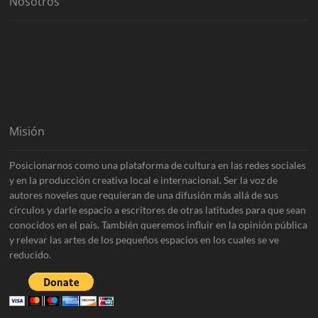
Nosotros
Misión
Posicionarnos como una plataforma de cultura en las redes sociales
y en la producción creativa local e internacional. Ser la voz de
autores noveles que requieran de una difusión más allá de sus
círculos y darle espacio a escritores de otras latitudes para que sean
conocidos en el país. También queremos influir en la opinión pública
y relevar las artes de los pequeños espacios en los cuales se ve
reducido.