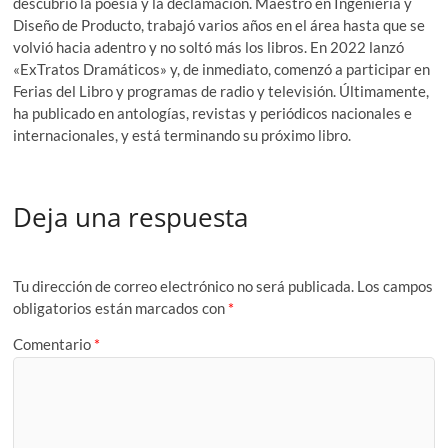
descubrió la poesía y la declamación. Maestro en Ingeniería y
Diseño de Producto, trabajó varios años en el área hasta que se
volvió hacia adentro y no soltó más los libros. En 2022 lanzó
«ExTratos Dramáticos» y, de inmediato, comenzó a participar en
Ferias del Libro y programas de radio y televisión. Últimamente,
ha publicado en antologías, revistas y periódicos nacionales e
internacionales, y está terminando su próximo libro.
Deja una respuesta
Tu dirección de correo electrónico no será publicada.
Los campos
obligatorios están marcados con
*
Comentario
*