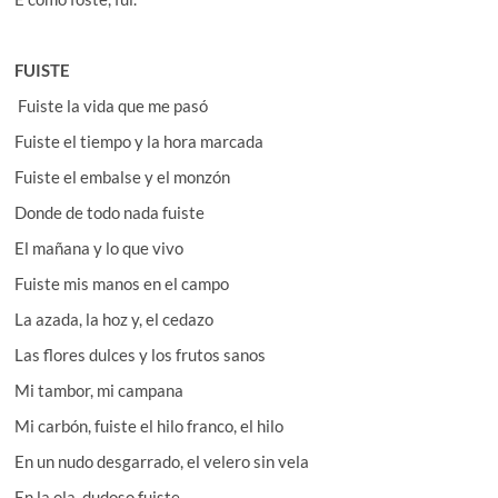
FUISTE
Fuiste la vida que me pasó
Fuiste el tiempo y la hora marcada
Fuiste el embalse y el monzón
Donde de todo nada fuiste
El mañana y lo que vivo
Fuiste mis manos en el campo
La azada, la hoz y, el cedazo
Las flores dulces y los frutos sanos
Mi tambor, mi campana
Mi carbón, fuiste el hilo franco, el hilo
En un nudo desgarrado, el velero sin vela
En la ola, dudoso fuiste