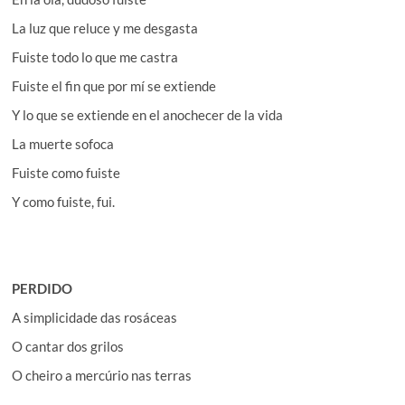
La luz que reluce y me desgasta
Fuiste todo lo que me castra
Fuiste el fin que por mí se extiende
Y lo que se extiende en el anochecer de la vida
La muerte sofoca
Fuiste como fuiste
Y como fuiste, fui.
PERDIDO
A simplicidade das rosáceas
O cantar dos grilos
O cheiro a mercúrio nas terras