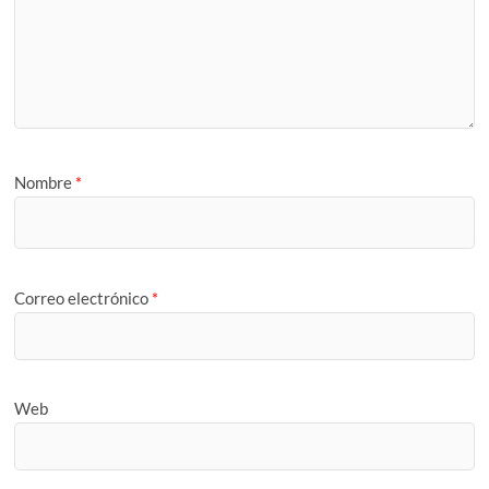
Nombre
*
Correo electrónico
*
Web