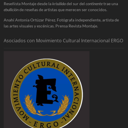
Reseñista Montaje desde la
krisálida
del sur del
continente
trae una
ebullición
de reseñas de artistas que merecen ser conocidos.
Anahí Antonia Ortúzar Pérez. Fotógrafa independiente, artista de
las artes visuales y escénicas. Prensa Revista Montaje.
Asociados con Movimiento Cultural Internacional ERGO