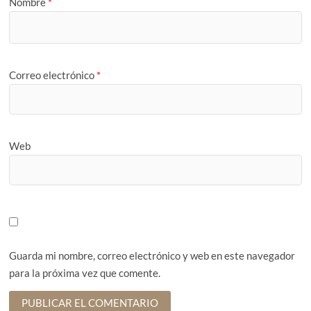
Nombre
*
Correo electrónico
*
Web
Guarda mi nombre, correo electrónico y web en este navegador
para la próxima vez que comente.