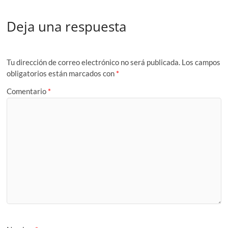
Deja una respuesta
Tu dirección de correo electrónico no será publicada.
Los campos
obligatorios están marcados con
*
Comentario
*