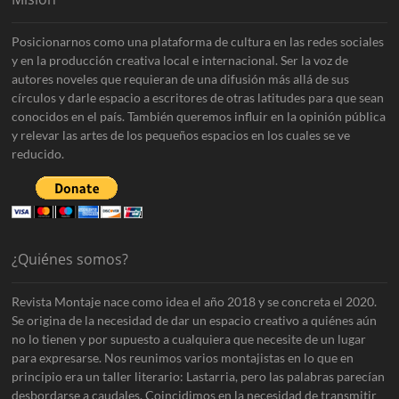
Posicionarnos como una plataforma de cultura en las redes sociales
y en la producción creativa local e internacional. Ser la voz de
autores noveles que requieran de una difusión más allá de sus
círculos y darle espacio a escritores de otras latitudes para que sean
conocidos en el país. También queremos influir en la opinión pública
y relevar las artes de los pequeños espacios en los cuales se ve
reducido.
¿Quiénes somos?
Revista Montaje nace como idea el año 2018 y se concreta el 2020.
Se origina de la necesidad de dar un espacio creativo a quiénes aún
no lo tienen y por supuesto a cualquiera que necesite de un lugar
para expresarse. Nos reunimos varios montajistas en lo que en
principio era un taller literario: Lastarria, pero las palabras parecían
desbordarse a caudales. Coincidimos en la necesidad de transmitir