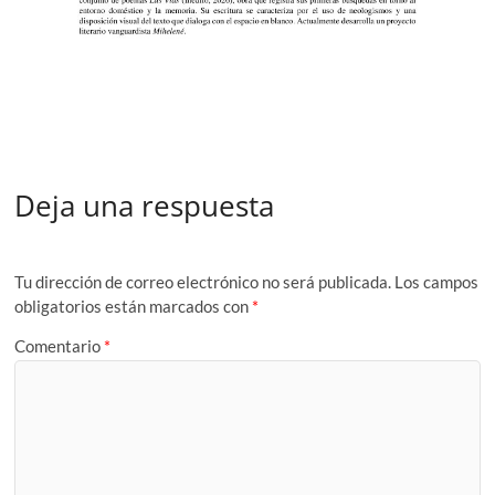
Deja una respuesta
Tu dirección de correo electrónico no será publicada.
Los campos
obligatorios están marcados con
*
Comentario
*