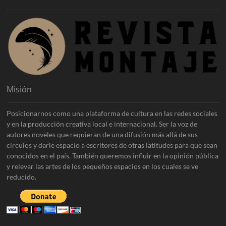
Misión
Posicionarnos como una plataforma de cultura en las redes sociales
y en la producción creativa local e internacional. Ser la voz de
autores noveles que requieran de una difusión más allá de sus
círculos y darle espacio a escritores de otras latitudes para que sean
conocidos en el país. También queremos influir en la opinión pública
y relevar las artes de los pequeños espacios en los cuales se ve
reducido.