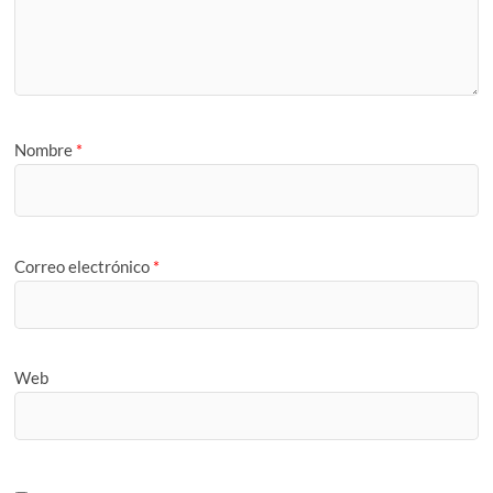
Nombre
*
Correo electrónico
*
Web