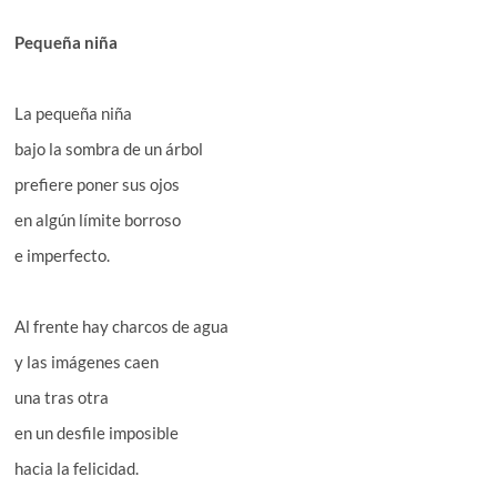
Pequeña niña
La pequeña niña
bajo la sombra de un árbol
prefiere poner sus ojos
en algún límite borroso
e imperfecto.
Al frente hay charcos de agua
y las imágenes caen
una tras otra
en un desfile imposible
hacia la felicidad.