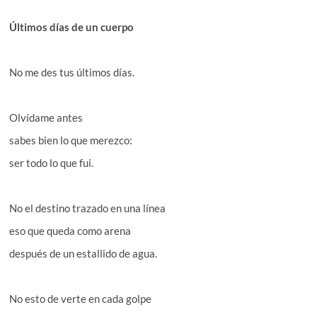
Últimos días de un cuerpo
No me des tus últimos días.
Olvídame antes
sabes bien lo que merezco:
ser todo lo que fui.
No el destino trazado en una línea
eso que queda como arena
después de un estallido de agua.
No esto de verte en cada golpe