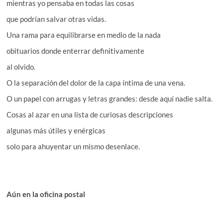
mientras yo pensaba en todas las cosas
que podrían salvar otras vidas.
Una rama para equilibrarse en medio de la nada
obituarios donde enterrar definitivamente
al olvido.
O la separación del dolor de la capa íntima de una vena.
O un papel con arrugas y letras grandes: desde aquí nadie salta.
Cosas al azar en una lista de curiosas descripciones
algunas más útiles y enérgicas
solo para ahuyentar un mismo desenlace.
Aún en la oficina postal