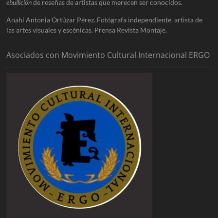
ebullición
de reseñas de artistas que merecen ser conocidos.
Anahí Antonia Ortúzar Pérez. Fotógrafa independiente, artista de
las artes visuales y escénicas. Prensa Revista Montaje.
Asociados con Movimiento Cultural Internacional ERGO