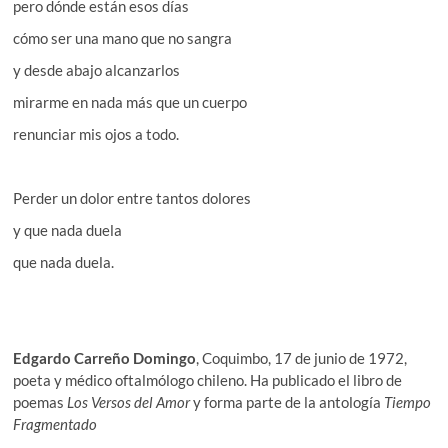
pero dónde están esos días
cómo ser una mano que no sangra
y desde abajo alcanzarlos
mirarme en nada más que un cuerpo
renunciar mis ojos a todo.
Perder un dolor entre tantos dolores
y que nada duela
que nada duela.
Edgardo Carreño Domingo
, Coquimbo, 17 de junio de 1972,
poeta y médico oftalmólogo chileno. Ha publicado el libro de
poemas
Los Versos del Amor
y forma parte de la antología
Tiempo
Fragmentado