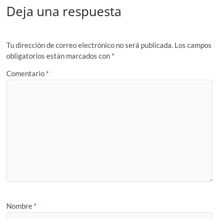
Deja una respuesta
Tu dirección de correo electrónico no será publicada.
Los campos
obligatorios están marcados con
*
Comentario
*
Nombre
*