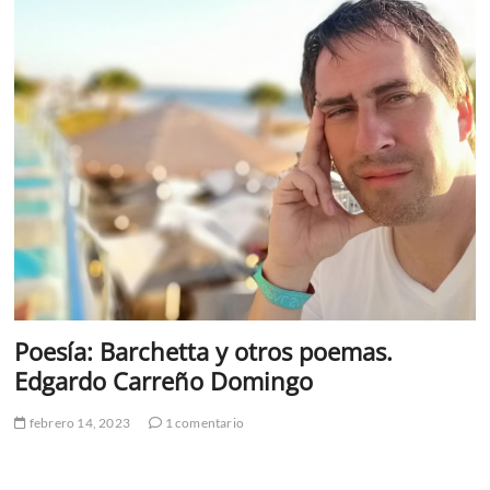
Poesía: Barchetta y otros poemas.
Edgardo Carreño Domingo
febrero 14, 2023
1 comentario