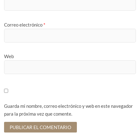
Correo electrónico
*
Web
Guarda mi nombre, correo electrónico y web en este navegador
para la próxima vez que comente.