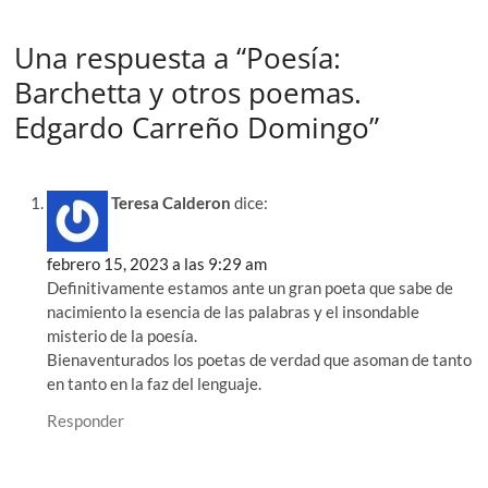
Una respuesta a “Poesía:
Barchetta y otros poemas.
Edgardo Carreño Domingo”
Teresa Calderon
dice:
febrero 15, 2023 a las 9:29 am
Definitivamente estamos ante un gran poeta que sabe de
nacimiento la esencia de las palabras y el insondable
misterio de la poesía.
Bienaventurados los poetas de verdad que asoman de tanto
en tanto en la faz del lenguaje.
Responder