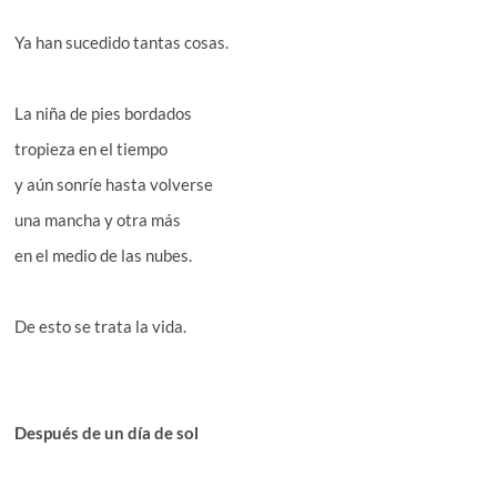
Ya han sucedido tantas cosas.
La niña de pies bordados
tropieza en el tiempo
y aún sonríe hasta volverse
una mancha y otra más
en el medio de las nubes.
De esto se trata la vida.
Después de un día de sol