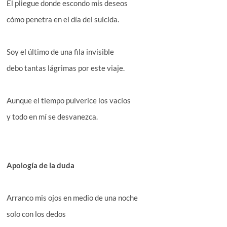
El pliegue donde escondo mis deseos
cómo penetra en el día del suicida.
Soy el último de una fila invisible
debo tantas lágrimas por este viaje.
Aunque el tiempo pulverice los vacíos
y todo en mí se desvanezca.
Apología de la duda
Arranco mis ojos en medio de una noche
solo con los dedos