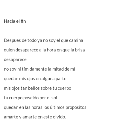
Hacia el fin
Después de todo ya no soy el que camina
quien desaparece a la hora en que la brisa
desaparece
no soy ni tímidamente la mitad de mí
quedan mis ojos en alguna parte
mis ojos tan bellos sobre tu cuerpo
tu cuerpo poseído por el sol
quedan en las horas los últimos propósitos
amarte y amarte en este olvido.