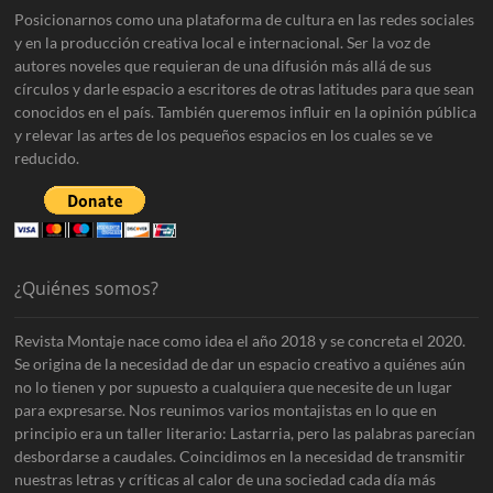
Posicionarnos como una plataforma de cultura en las redes sociales
y en la producción creativa local e internacional. Ser la voz de
autores noveles que requieran de una difusión más allá de sus
círculos y darle espacio a escritores de otras latitudes para que sean
conocidos en el país. También queremos influir en la opinión pública
y relevar las artes de los pequeños espacios en los cuales se ve
reducido.
¿Quiénes somos?
Revista Montaje nace como idea el año 2018 y se concreta el 2020.
Se origina de la necesidad de dar un espacio creativo a quiénes aún
no lo tienen y por supuesto a cualquiera que necesite de un lugar
para expresarse. Nos reunimos varios montajistas en lo que en
principio era un taller literario: Lastarria, pero las palabras parecían
desbordarse a caudales. Coincidimos en la necesidad de transmitir
nuestras letras y críticas al calor de una sociedad cada día más