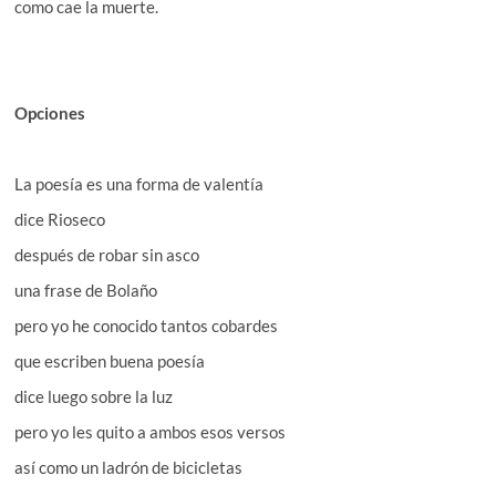
como cae la muerte.
Opciones
La poesía es una forma de valentía
dice Rioseco
después de robar sin asco
una frase de Bolaño
pero yo he conocido tantos cobardes
que escriben buena poesía
dice luego sobre la luz
pero yo les quito a ambos esos versos
así como un ladrón de bicicletas