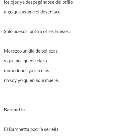
los ojos ya despegándose del brillo
algo que asume el desenlace.
Solo huesos junto a otros huesos.
Merezco un día de bellezas
y que nos quede claro
mirándonos ya sin ojos
no soy yo quien aquí muere.
Barchetta
El Barchetta podría ser ella