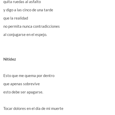
quita ruedas al asfalto
y digo a las cinco de una tarde
que la realidad
no permita nunca contradicciones
al conjugarse en el espejo.
Nitidez
Esto que me quema por dentro
que apenas sobrevive
esto debe ser apagarse.
Tocar dolores en el día de mi muerte