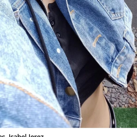
. Isabel Jerez