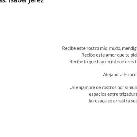
Recibe este rostro mío, mudo, mendig
Recibe este amor que te pid
Recibe lo que hay en mí que eres t
Alejandra Pizarn
Un enjambre de rostros por simul
espacios entre trizadur
la resaca se arrastra se