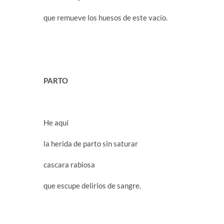
que remueve los huesos de este vacío.
PARTO
He aquí
la herida de parto sin saturar
cascara rabiosa
que escupe delirios de sangre.