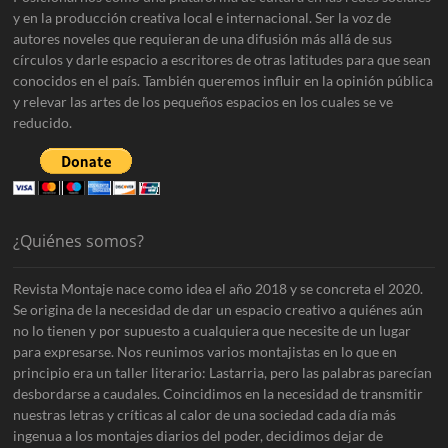
y en la producción creativa local e internacional. Ser la voz de
autores noveles que requieran de una difusión más allá de sus
círculos y darle espacio a escritores de otras latitudes para que sean
conocidos en el país. También queremos influir en la opinión pública
y relevar las artes de los pequeños espacios en los cuales se ve
reducido.
¿Quiénes somos?
Revista Montaje nace como idea el año 2018 y se concreta el 2020.
Se origina de la necesidad de dar un espacio creativo a quiénes aún
no lo tienen y por supuesto a cualquiera que necesite de un lugar
para expresarse. Nos reunimos varios montajistas en lo que en
principio era un taller literario: Lastarria, pero las palabras parecían
desbordarse a caudales. Coincidimos en la necesidad de transmitir
nuestras letras y críticas al calor de una sociedad cada día más
ingenua a los montajes diarios del poder, decidimos dejar de