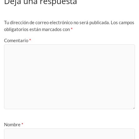
Deja una respuesta
Tu dirección de correo electrónico no será publicada.
Los campos
obligatorios están marcados con
*
Comentario
*
Nombre
*