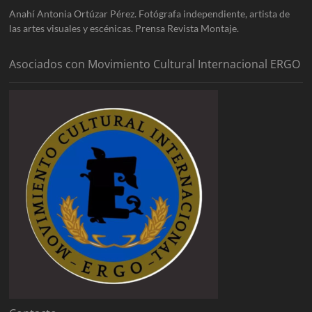
Anahí Antonia Ortúzar Pérez. Fotógrafa independiente, artista de
las artes visuales y escénicas. Prensa Revista Montaje.
Asociados con Movimiento Cultural Internacional ERGO