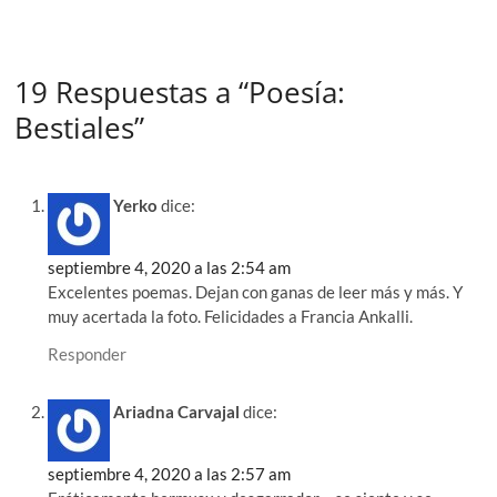
19 Respuestas a “Poesía:
Bestiales”
Yerko
dice:
septiembre 4, 2020 a las 2:54 am
Excelentes poemas. Dejan con ganas de leer más y más. Y
muy acertada la foto. Felicidades a Francia Ankalli.
Responder
Ariadna Carvajal
dice:
septiembre 4, 2020 a las 2:57 am