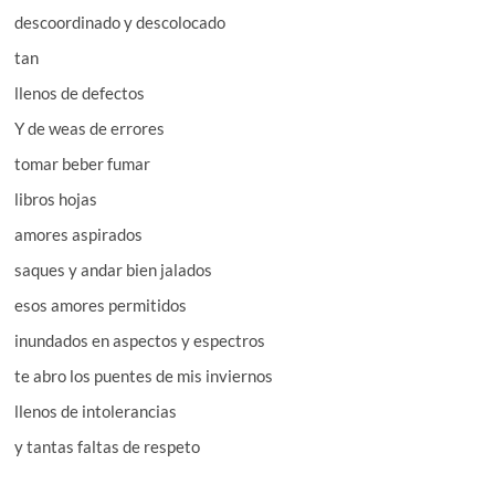
descoordinado y descolocado
tan
llenos de defectos
Y de weas de errores
tomar beber fumar
libros hojas
amores aspirados
saques y andar bien jalados
esos amores permitidos
inundados en aspectos y espectros
te abro los puentes de mis inviernos
llenos de intolerancias
y tantas faltas de respeto