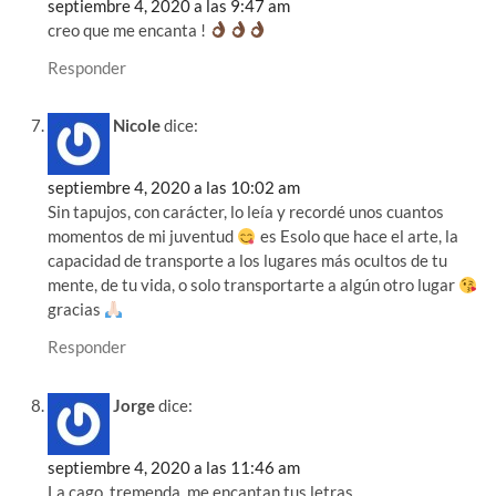
septiembre 4, 2020 a las 9:47 am
creo que me encanta !
Responder
Nicole
dice:
septiembre 4, 2020 a las 10:02 am
Sin tapujos, con carácter, lo leía y recordé unos cuantos
momentos de mi juventud
es Esolo que hace el arte, la
capacidad de transporte a los lugares más ocultos de tu
mente, de tu vida, o solo transportarte a algún otro lugar
gracias
Responder
Jorge
dice:
septiembre 4, 2020 a las 11:46 am
La cago, tremenda, me encantan tus letras