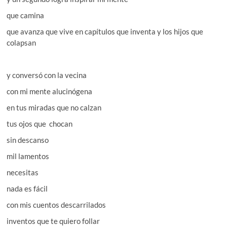
que camina
que avanza que vive en capítulos que inventa y los hijos que
colapsan
y conversó con la vecina
con mi mente alucinógena
en tus miradas que no calzan
tus ojos que chocan
sin descanso
mil lamentos
necesitas
nada es fácil
con mis cuentos descarrilados
inventos que te quiero follar