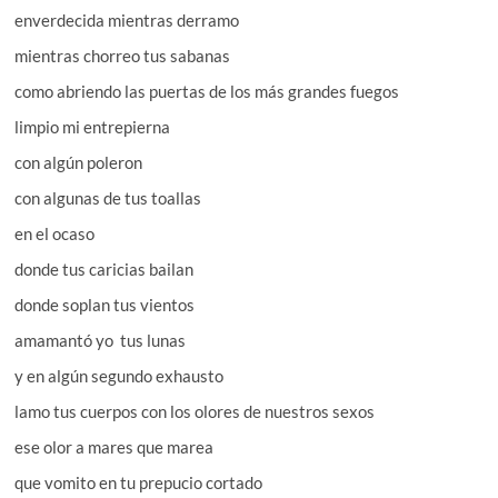
enverdecida mientras derramo
mientras chorreo tus sabanas
como abriendo las puertas de los más grandes fuegos
limpio mi entrepierna
con algún poleron
con algunas de tus toallas
en el ocaso
donde tus caricias bailan
donde soplan tus vientos
amamantó yo tus lunas
y en algún segundo exhausto
lamo tus cuerpos con los olores de nuestros sexos
ese olor a mares que marea
que vomito en tu prepucio cortado