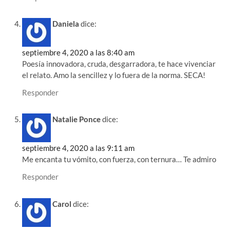
Daniela
dice:
septiembre 4, 2020 a las 8:40 am
Poesía innovadora, cruda, desgarradora, te hace vivenciar
el relato. Amo la sencillez y lo fuera de la norma. SECA!
Responder
Natalie Ponce
dice:
septiembre 4, 2020 a las 9:11 am
Me encanta tu vómito, con fuerza, con ternura… Te admiro
Responder
Carol
dice: