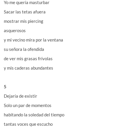
Yo me quería masturbar
Sacar las tetas afuera
mostrar mis piercing
asquerosos
y mi vecino mira por la ventana
su señora la ofendida
de ver mis grasas frívolas
y mis caderas abundantes
5
Dejaría de existir
Solo un par de momentos
habitando la soledad del tiempo
tantas voces que escucho