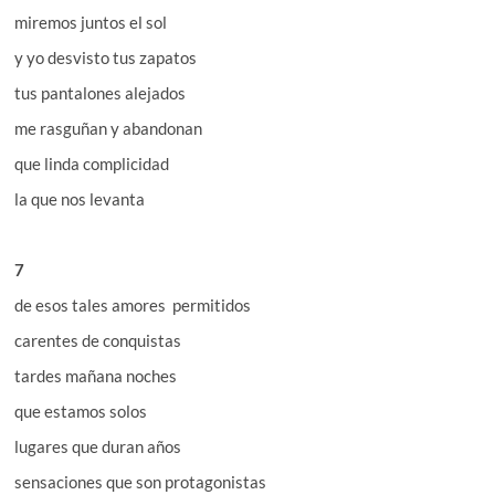
miremos juntos el sol
y yo desvisto tus zapatos
tus pantalones alejados
me rasguñan y abandonan
que linda complicidad
la que nos levanta
7
de esos tales amores permitidos
carentes de conquistas
tardes mañana noches
que estamos solos
lugares que duran años
sensaciones que son protagonistas