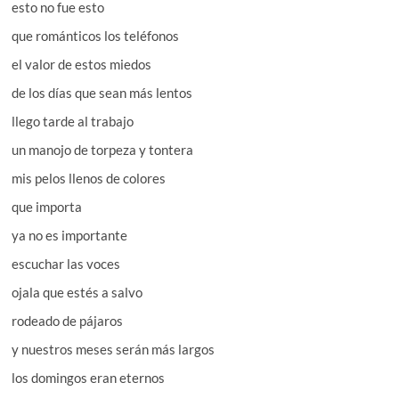
esto no fue esto
que románticos los teléfonos
el valor de estos miedos
de los días que sean más lentos
llego tarde al trabajo
un manojo de torpeza y tontera
mis pelos llenos de colores
que importa
ya no es importante
escuchar las voces
ojala que estés a salvo
rodeado de pájaros
y nuestros meses serán más largos
los domingos eran eternos