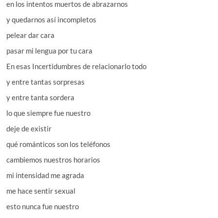
en los intentos muertos de abrazarnos
y quedarnos así incompletos
pelear dar cara
pasar mi lengua por tu cara
En esas Incertidumbres de relacionarlo todo
y entre tantas sorpresas
y entre tanta sordera
lo que siempre fue nuestro
deje de existir
qué románticos son los teléfonos
cambiemos nuestros horarios
mi intensidad me agrada
me hace sentir sexual
esto nunca fue nuestro