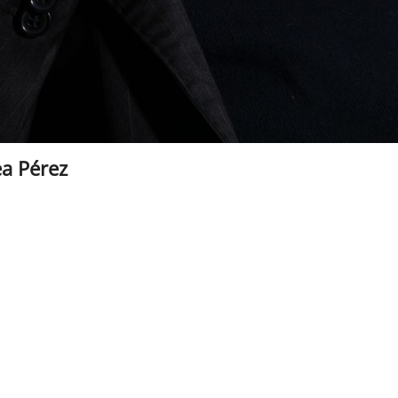
a Pérez