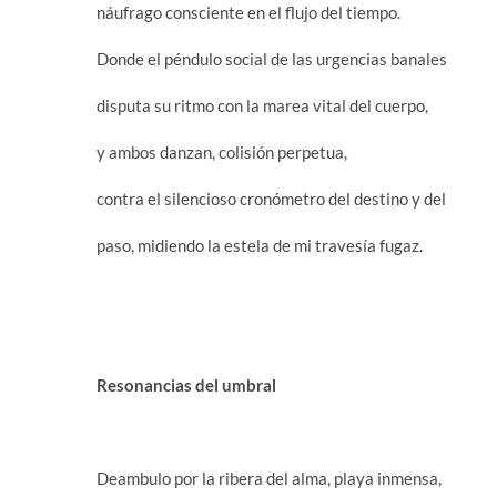
náufrago consciente en el flujo del tiempo.
Donde el péndulo social de las urgencias banales
disputa su ritmo con la marea vital del cuerpo,
y ambos danzan, colisión perpetua,
contra el silencioso cronómetro del destino y del
paso, midiendo la estela de mi travesía fugaz.
Resonancias del umbral
Deambulo por la ribera del alma, playa inmensa,