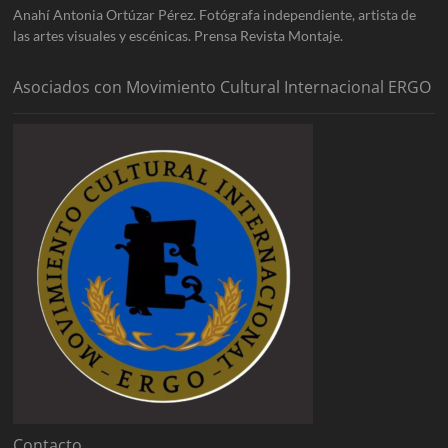
Anahí Antonia Ortúzar Pérez. Fotógrafa independiente, artista de
las artes visuales y escénicas. Prensa Revista Montaje.
Asociados con Movimiento Cultural Internacional ERGO
Contacto