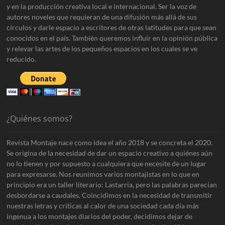
y en la producción creativa local e internacional. Ser la voz de
autores noveles que requieran de una difusión más allá de sus
círculos y darle espacio a escritores de otras latitudes para que sean
conocidos en el país. También queremos influir en la opinión pública
y relevar las artes de los pequeños espacios en los cuales se ve
reducido.
¿Quiénes somos?
Revista Montaje nace como idea el año 2018 y se concreta el 2020.
Se origina de la necesidad de dar un espacio creativo a quiénes aún
no lo tienen y por supuesto a cualquiera que necesite de un lugar
para expresarse. Nos reunimos varios montajistas en lo que en
principio era un taller literario: Lastarria, pero las palabras parecían
desbordarse a caudales. Coincidimos en la necesidad de transmitir
nuestras letras y críticas al calor de una sociedad cada día más
ingenua a los montajes diarios del poder, decidimos dejar de