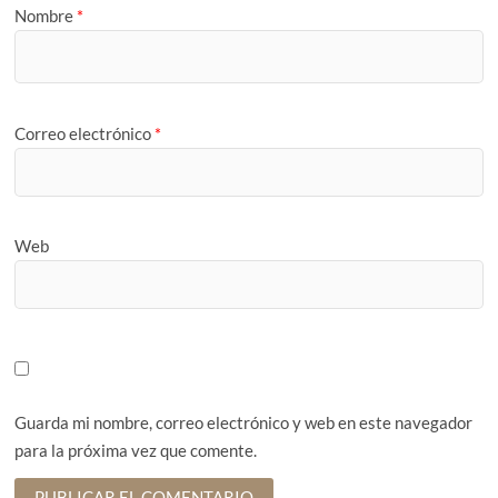
Nombre
*
Correo electrónico
*
Web
Guarda mi nombre, correo electrónico y web en este navegador
para la próxima vez que comente.