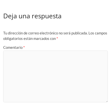
Deja una respuesta
Tu dirección de correo electrónico no será publicada.
Los campos
obligatorios están marcados con
*
Comentario
*