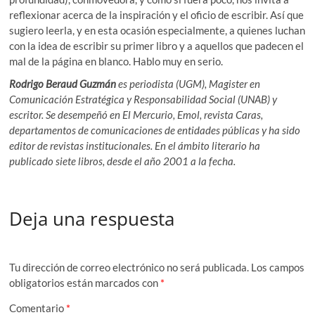
reflexionar acerca de la inspiración y el oficio de escribir. Así que
sugiero leerla, y en esta ocasión especialmente, a quienes luchan
con la idea de escribir su primer libro y a aquellos que padecen el
mal de la página en blanco. Hablo muy en serio.
Rodrigo Beraud Guzmán
es periodista (UGM), Magister en
Comunicación Estratégica y Responsabilidad Social (UNAB) y
escritor. Se desempeñó en El Mercurio, Emol, revista Caras,
departamentos de comunicaciones de entidades públicas y ha sido
editor de revistas institucionales. En el ámbito literario ha
publicado siete libros, desde el año 2001 a la fecha.
Deja una respuesta
Tu dirección de correo electrónico no será publicada.
Los campos
obligatorios están marcados con
*
Comentario
*