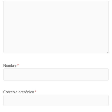
Nombre
*
Correo electrónico
*