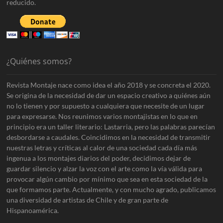
reducido.
¿Quiénes somos?
Revista Montaje nace como idea el año 2018 y se concreta el 2020.
Se origina de la necesidad de dar un espacio creativo a quiénes aún
no lo tienen y por supuesto a cualquiera que necesite de un lugar
para expresarse. Nos reunimos varios montajistas en lo que en
principio era un taller literario: Lastarria, pero las palabras parecían
desbordarse a caudales. Coincidimos en la necesidad de transmitir
nuestras letras y críticas al calor de una sociedad cada día más
ingenua a los montajes diarios del poder, decidimos dejar de
guardar silencio y alzar la voz con el arte como la vía válida para
provocar algún cambio por mínimo que sea en esta sociedad de la
que formamos parte. Actualmente, y con mucho agrado, publicamos
una diversidad de artistas de Chile y de gran parte de
Hispanoamérica.