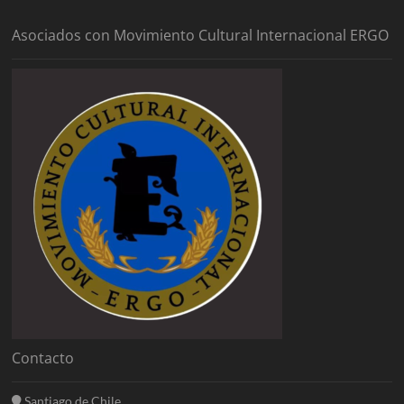
Asociados con Movimiento Cultural Internacional ERGO
Contacto
Santiago de Chile