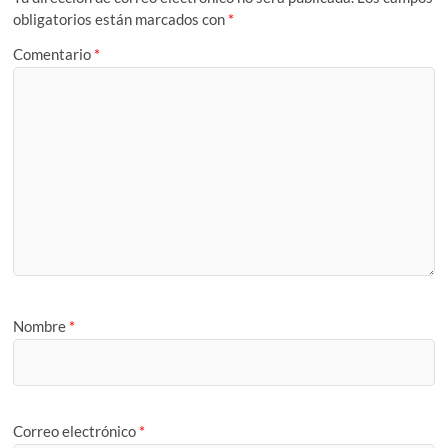
obligatorios están marcados con
*
Comentario
*
Nombre
*
Correo electrónico
*