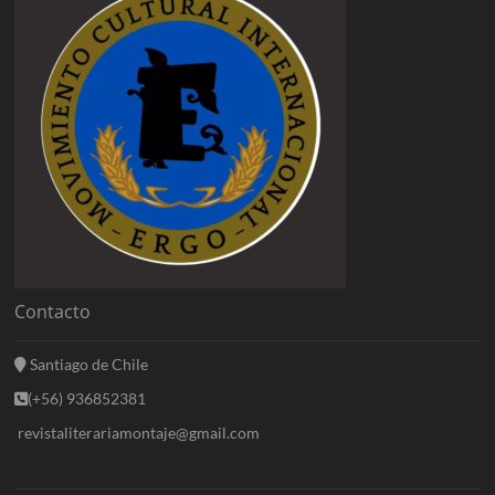
Contacto
Santiago de Chile
(+56) 936852381
revistaliterariamontaje@gmail.com