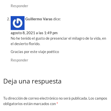
Responder
Guillermo Varas
dice:
agosto 8, 2021 a las 1:49 pm
No he tenido el gusto de presenciar el milagro de la vida, en
el desierto florido.
Gracias por este viaje poético
Responder
Deja una respuesta
Tu dirección de correo electrónico no será publicada.
Los campos
obligatorios están marcados con
*