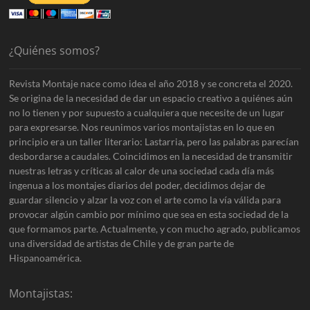
¿Quiénes somos?
Revista Montaje nace como idea el año 2018 y se concreta el 2020.
Se origina de la necesidad de dar un espacio creativo a quiénes aún
no lo tienen y por supuesto a cualquiera que necesite de un lugar
para expresarse. Nos reunimos varios montajistas en lo que en
principio era un taller literario: Lastarria, pero las palabras parecían
desbordarse a caudales. Coincidimos en la necesidad de transmitir
nuestras letras y críticas al calor de una sociedad cada día más
ingenua a los montajes diarios del poder, decidimos dejar de
guardar silencio y alzar la voz con el arte como la vía válida para
provocar algún cambio por mínimo que sea en esta sociedad de la
que formamos parte. Actualmente, y con mucho agrado, publicamos
una diversidad de artistas de Chile y de gran parte de
Hispanoamérica.
Montajistas: