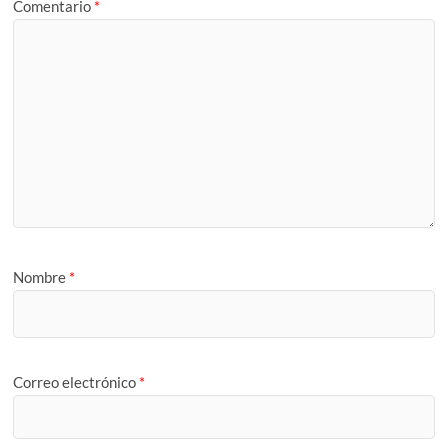
Comentario
*
Nombre
*
Correo electrónico
*