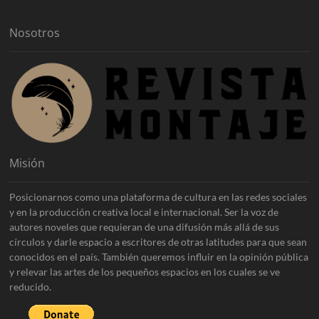
o
s
Nosotros
Misión
Posicionarnos como una plataforma de cultura en las redes sociales
y en la producción creativa local e internacional. Ser la voz de
autores noveles que requieran de una difusión más allá de sus
círculos y darle espacio a escritores de otras latitudes para que sean
conocidos en el país. También queremos influir en la opinión pública
y relevar las artes de los pequeños espacios en los cuales se ve
reducido.