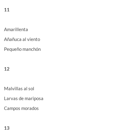
11
Amarillenta
Añañuca al viento
Pequeño manchón
12
Malvillas al sol
Larvas de mariposa
Campos morados
13