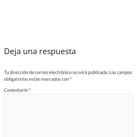
Deja una respuesta
Tu dirección de correo electrónico no será publicada.
Los campos
obligatorios están marcados con
*
Comentario
*