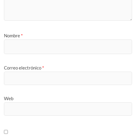
Nombre
*
Correo electrónico
*
Web