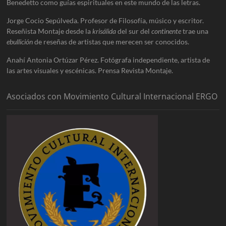
Benedetto como guías espirituales en este mundo de las letras.
Jorge Cocio Sepúlveda. Profesor de Filosofía, músico y escritor.
Reseñista Montaje desde la
krisálida
del sur del
continente
trae una
ebullición
de reseñas de artistas que merecen ser conocidos.
Anahí Antonia Ortúzar Pérez. Fotógrafa independiente, artista de
las artes visuales y escénicas. Prensa Revista Montaje.
Asociados con Movimiento Cultural Internacional ERGO