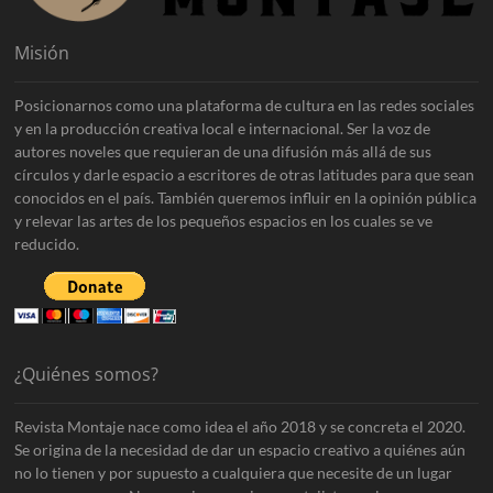
Misión
Posicionarnos como una plataforma de cultura en las redes sociales
y en la producción creativa local e internacional. Ser la voz de
autores noveles que requieran de una difusión más allá de sus
círculos y darle espacio a escritores de otras latitudes para que sean
conocidos en el país. También queremos influir en la opinión pública
y relevar las artes de los pequeños espacios en los cuales se ve
reducido.
¿Quiénes somos?
Revista Montaje nace como idea el año 2018 y se concreta el 2020.
Se origina de la necesidad de dar un espacio creativo a quiénes aún
no lo tienen y por supuesto a cualquiera que necesite de un lugar