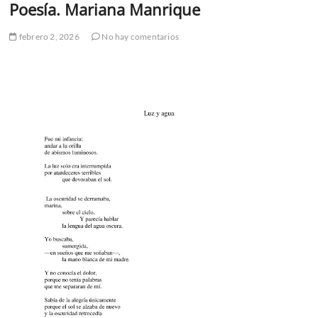
Poesía. Mariana Manrique
febrero 2, 2026
No hay comentarios