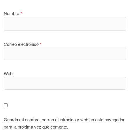
Nombre
*
Correo electrónico
*
Web
Guarda mi nombre, correo electrónico y web en este navegador
para la próxima vez que comente.