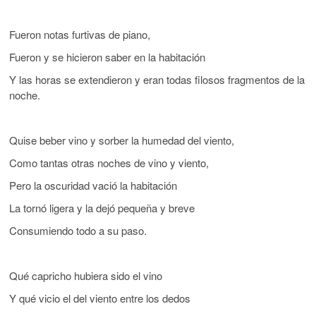
Fueron notas furtivas de piano,
Fueron y se hicieron saber en la habitación
Y las horas se extendieron y eran todas filosos fragmentos de la
noche.
Quise beber vino y sorber la humedad del viento,
Como tantas otras noches de vino y viento,
Pero la oscuridad vació la habitación
La tornó ligera y la dejó pequeña y breve
Consumiendo todo a su paso.
Qué capricho hubiera sido el vino
Y qué vicio el del viento entre los dedos