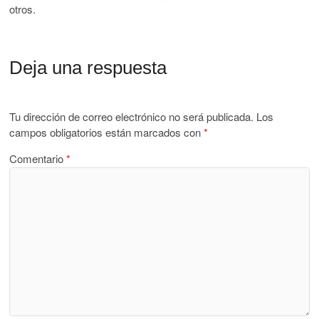
otros.
Deja una respuesta
Tu dirección de correo electrónico no será publicada.
Los
campos obligatorios están marcados con
*
Comentario
*