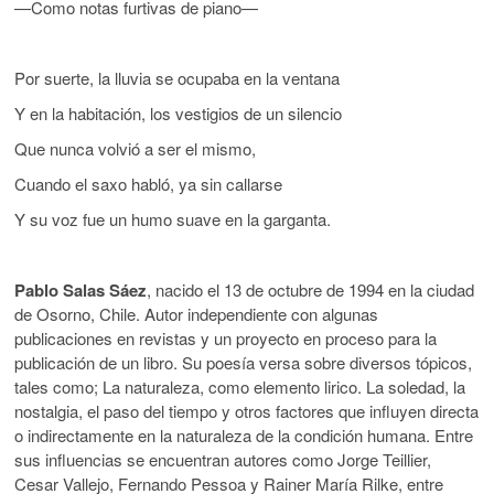
—Como notas furtivas de piano—
Por suerte, la lluvia se ocupaba en la ventana
Y en la habitación, los vestigios de un silencio
Que nunca volvió a ser el mismo,
Cuando el saxo habló, ya sin callarse
Y su voz fue un humo suave en la garganta.
Pablo Salas Sáez
, nacido el 13 de octubre de 1994 en la ciudad
de Osorno, Chile. Autor independiente con algunas
publicaciones en revistas y un proyecto en proceso para la
publicación de un libro. Su poesía versa sobre diversos tópicos,
tales como; La naturaleza, como elemento lirico. La soledad, la
nostalgia, el paso del tiempo y otros factores que influyen directa
o indirectamente en la naturaleza de la condición humana. Entre
sus influencias se encuentran autores como Jorge Teillier,
Cesar Vallejo, Fernando Pessoa y Rainer María Rilke, entre