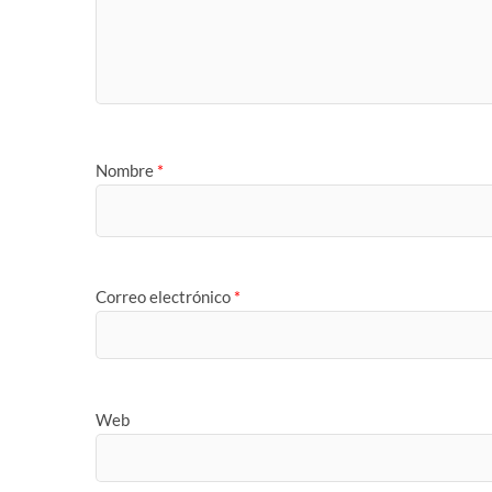
Nombre
*
Correo electrónico
*
Web